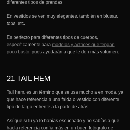
diferentes tipos de prendas.
En vestidos se ven muy elegantes, también en blusas,
tops, etc.
Es perfecto para diferentes tipos de cuerpos,
específicamente para
modelos y actrices que tengan
poco busto
, pues ayudarán a que le den más volumen.
21 TAIL HEM
Tail hem, es un término que se usa mucho a en moda, ya
que hace referencia a una falda o vestido con diferente
tipo de largo enfrente a la parte de atrás.
Así que si tu ya lo habías escuchado y no sabías a que
hacía referencia confía más en un buen fotógrafo de