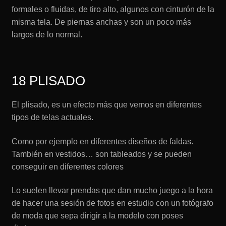
formales o fluidas, de tiro alto, algunos con cinturón de la
misma tela. De piernas anchas y son un poco más
largos de lo normal.
18 PLISADO
El plisado, es un efecto más que vemos en diferentes
tipos de telas actuales.
Como por ejemplo en diferentes diseños de faldas.
También en vestidos… son tableados y se pueden
conseguir en diferentes colores
Lo suelen llevar prendas que dan mucho juego a la hora
de hacer una sesión de fotos en estudio con un fotógrafo
de moda que sepa dirigir a la modelo con poses