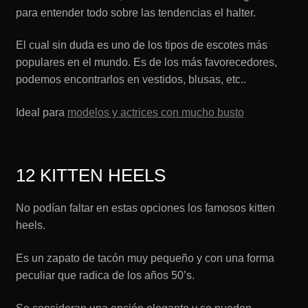
para entender todo sobre las tendencias el halter.
El cual sin duda es uno de los tipos de escotes más
populares en el mundo. Es de los más favorecedores,
podemos encontrarlos en vestidos, blusas, etc..
Ideal para
modelos y actrices con mucho busto
12 KITTEN HEELS
No podían faltar en estas opciones los famosos kitten
heels.
Es un zapato de tacón muy pequeño y con una forma
peculiar que radica de los años 50’s.