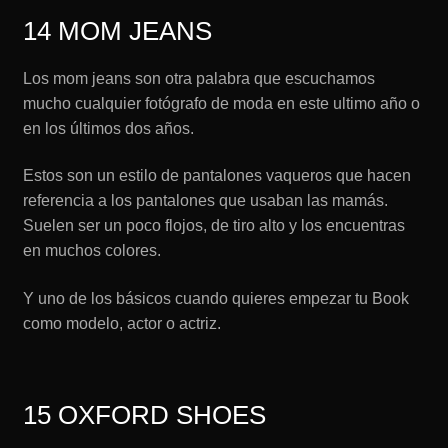
14 MOM JEANS
Los mom jeans son otra palabra que escuchamos
mucho cualquier fotógrafo de moda en este ultimo año o
en los últimos dos años.
Estos son un estilo de pantalones vaqueros que hacen
referencia a los pantalones que usaban las mamás.
Suelen ser un poco flojos, de tiro alto y los encuentras
en muchos colores.
Y uno de los básicos cuando quieres empezar tu Book
como modelo, actor o actriz.
15 OXFORD SHOES