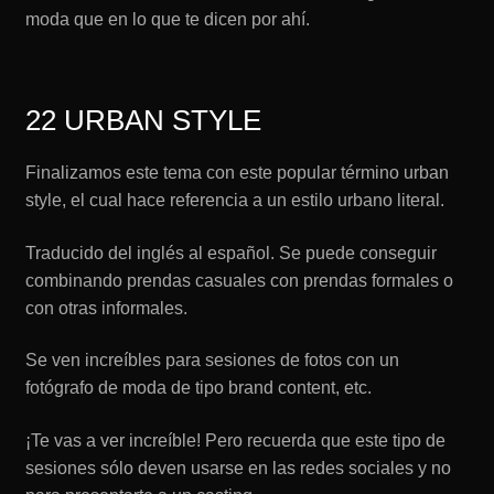
moda que en lo que te dicen por ahí.
22 URBAN STYLE
Finalizamos este tema con este popular término urban
style, el cual hace referencia a un estilo urbano literal.
Traducido del inglés al español. Se puede conseguir
combinando prendas casuales con prendas formales o
con otras informales.
Se ven increíbles para sesiones de fotos con un
fotógrafo de moda de tipo brand content, etc.
¡Te vas a ver increíble! Pero recuerda que este tipo de
sesiones sólo deven usarse en las redes sociales y no