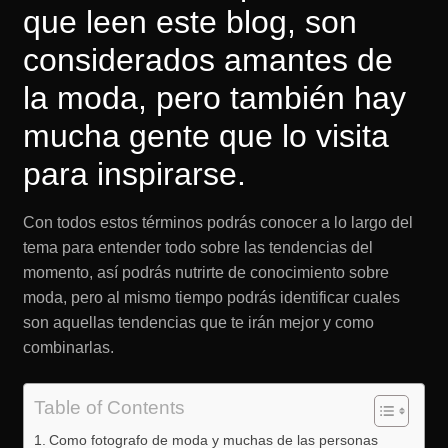
que leen este blog, son
considerados amantes de
la moda, pero también hay
mucha gente que lo visita
para inspirarse.
Con todos estos términos podrás conocer a lo largo del
tema para entender todo sobre las tendencias del
momento, así podrás nutrirte de conocimiento sobre
moda, pero al mismo tiempo podrás identificar cuales
son aquellas tendencias que te irán mejor y como
combinarlas.
Table of Contents
Como fotografo de moda y muchas de las personas