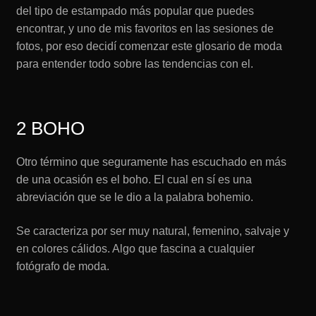
del tipo de estampado más popular que puedes
encontrar, y uno de mis favoritos en las sesiones de
fotos, por eso decidí comenzar este glosario de moda
para entender todo sobre las tendencias con el.
2 BOHO
Otro término que seguramente has escuchado en más
de una ocasión es el boho. El cual en sí es una
abreviación que se le dio a la palabra bohemio.
Se caracteriza por ser muy natural, femenino, salvaje y
en colores cálidos. Algo que fascina a cualquier
fotógrafo de moda.