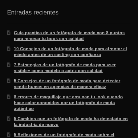
Entradas recientes
Guía practica de un fotógrafo de moda con 8 puntos
para renovar tu book con calidad
10 Consejos de un fotógrafo de moda para afrontar el
miedo antes de un casting con confianza
7 Estrategias de un fotógrafo de moda para «ser
visible» como modelo o actriz con calidad
5 Consejos de un fotógrafo de moda para detectar
vende humos en agencias de manera eficaz
8 errores de maquillaje que arruinan tu look cuando
hace calor conocidos por un fotógrafo de moda
auténtico
5 Cambios que un fotógrafo de moda ha detectado en
la industria de nuevo
5 Reflexiones de un fotógrafo de moda sobre el