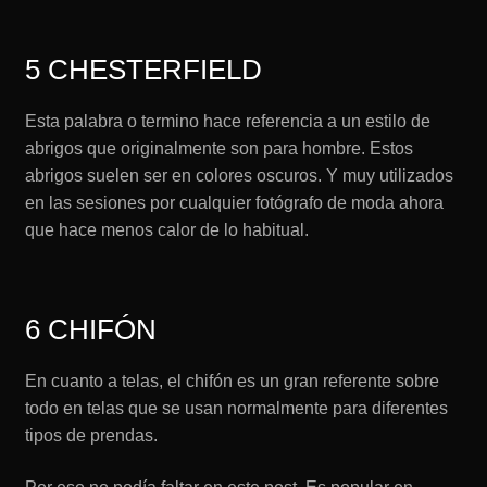
5 CHESTERFIELD
Esta palabra o termino hace referencia a un estilo de
abrigos que originalmente son para hombre. Estos
abrigos suelen ser en colores oscuros. Y muy utilizados
en las sesiones por cualquier fotógrafo de moda ahora
que hace menos calor de lo habitual.
6 CHIFÓN
En cuanto a telas, el chifón es un gran referente sobre
todo en telas que se usan normalmente para diferentes
tipos de prendas.