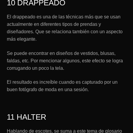
10 DRAPPEADO
El drappeado es una de las técnicas más que se usan
actualmente en diferentes tipos de prendas y
diseñadores. Que se relaciona también con un aspecto
más elegante.
Se puede encontrar en diseños de vestidos, blusas,
faldas, etc. Por mencionar algunos, este efecto se logra
corrugando un poco la tela.
El resultado es increíble cuando es capturado por un
buen fotógrafo de moda en una sesión.
11 HALTER
Hablando de escotes, se suma a este tema de glosario