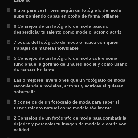
6 tips para vestir bien según un fotógrafo de moda
superponiendo capas en otoño de forma brillante
6 Consejos de un fotógrafo de moda para no
desperdiciar tu talento como modelo, actor o actriz
7 cosas del fotógrafo de moda o marca con quien
trabajes de manera inolvidable
5 Consejos de un fotógrafo de moda sobre como
funciona el algoritmo de una red social y como usarlo
de manera brillante
Las 5 mejores inversiones que un fotógrafo de moda
recomienda a modelos, actores y actrices si quieren
sobresalir
5 consejos de un fotógrafo de moda para saber si
tienes talento natural como modelo fácilmente
2 Consejos de un fotógrafo de moda para combatir la
dejadez y potenciar tu imagen de modelo o actriz con
calidad