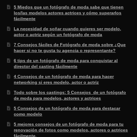
5 Miedos que un fotógrafo de moda sabe que tienen
los/las modelos actores actrices y cómo superarlos
fácilmente
La necesidad de soñar cuando quieres ser modelo,
actor o actriz según un fotógrafo de moda
7 Consejos fáciles de Fotógrafo de moda sobre ¿Que
hacer si no te gusta tu agencia o representante?
6 tips de un fotógrafo de moda para conquistar al
director del casting fácilmente
4 Consejos de un fotógrafo de moda para hacer
networking si eres modelo, actor o actriz
Todo sobre los castings: 5 Consejos de un fotógrafo
de moda para modelos, actores y actrices
5 Consejos de un fotógrafo de moda para destacar
como modelo
5 mejores consejos de un fotógrafo de moda para tu
renovación de fotos como modelos, actores o actrices
fácilmente.