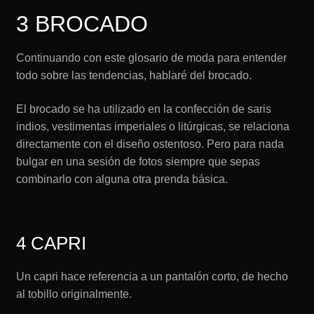
3 BROCADO
Continuando con este glosario de moda para entender
todo sobre las tendencias, hablaré del brocado.
El brocado se ha utilizado en la confección de saris
indios, vestimentas imperiales o litúrgicas, se relaciona
directamente con el diseño ostentoso. Pero para nada
bulgar en una sesión de fotos siempre que sepas
combinarlo con alguna otra prenda básica.
4 CAPRI
Un capri hace referencia a un pantalón corto, de hecho
al tobillo originalmente.