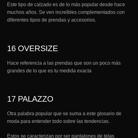
Este tipo de calzado es de lo más popular desde hace
muchos años. Se ven increíbles complementados con
diferentes tipos de prendas y accesorios.
16 OVERSIZE
Hace referencia a las prendas que son un poco más
grandes de lo que es tu medida exacta
17 PALAZZO
Otra palabra popular que se suma a este glosario de
moda para entender todo sobre las tendencias.
Estos se caracterizan por ser pantalones de telas