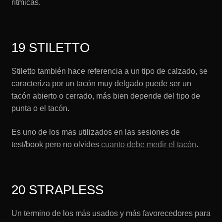
rítmicas.
19 STILETTO
Stiletto también hace referencia a un tipo de calzado, se
caracteriza por un tacón muy delgado puede ser un
tacón abierto o cerrado, más bien depende del tipo de
punta o el tacón.
Es uno de los mas utilizados en las sesiones de
test/book pero no olvides
cuanto debe medir el tacón
.
20 STRAPLESS
Un termino de los más usados y más favorecedores para