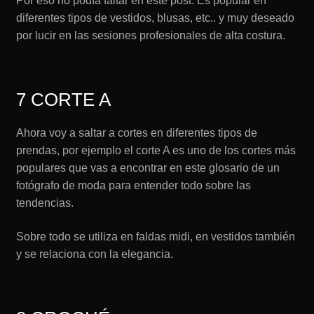
Por eso no podía faltar en este post. Es popular en
diferentes tipos de vestidos, blusas, etc.. y muy deseado
por lucir en las sesiones profesionales de alta costura.
7 CORTE A
Ahora voy a saltar a cortes en diferentes tipos de
prendas, por ejemplo el corte A es uno de los cortes más
populares que vas a encontrar en este glosario de un
fotógrafo de moda para entender todo sobre las
tendencias.
Sobre todo se utiliza en faldas midi, en vestidos también
y se relaciona con la elegancia.