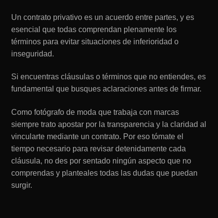
Un contrato privativo es un acuerdo entre partes, y es
esencial que todas comprendan plenamente los
términos para evitar situaciones de inferioridad o
inseguridad.
Si encuentras cláusulas o términos que no entiendes, es
fundamental que busques aclaraciones antes de firmar.
Como fotógrafo de moda que trabaja con marcas
siempre trato apostar por la transparencia y la claridad al
vincularte mediante un contrato. Por eso tómate el
tiempo necesario para revisar detenidamente cada
cláusula, no des por sentado ningún aspecto que no
comprendas y planteales todas las dudas que puedan
surgir.