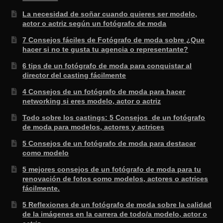
La necesidad de soñar cuando quieres ser modelo,
actor o actriz según un fotógrafo de moda
7 Consejos fáciles de Fotógrafo de moda sobre ¿Que
hacer si no te gusta tu agencia o representante?
6 tips de un fotógrafo de moda para conquistar al
director del casting fácilmente
4 Consejos de un fotógrafo de moda para hacer
networking si eres modelo, actor o actriz
Todo sobre los castings: 5 Consejos de un fotógrafo
de moda para modelos, actores y actrices
5 Consejos de un fotógrafo de moda para destacar
como modelo
5 mejores consejos de un fotógrafo de moda para tu
renovación de fotos como modelos, actores o actrices
fácilmente.
5 Reflexiones de un fotógrafo de moda sobre la calidad
de la imágenes en la carrera de todo/a modelo, actor o