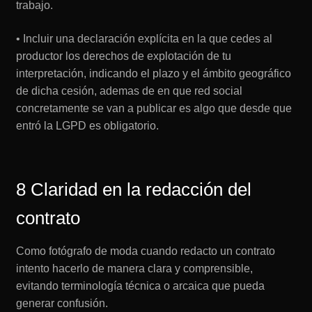
trabajo.
• Incluir una declaración explícita en la que cedes al
productor los derechos de explotación de tu
interpretación, indicando el plazo y el ámbito geográfico
de dicha cesión, ademas de en que red social
concretamente se van a publicar es algo que desde que
entró la LGPD es obligatorio.
8 Claridad en la redacción del
contrato
Como fotógrafo de moda cuando redacto un contrato
intento hacerlo de manera clara y comprensible,
evitando terminología técnica o arcaica que pueda
generar confusión.