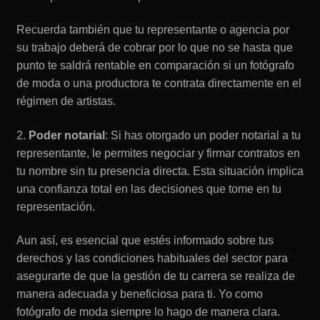
Recuerda también que tu representante o agencia por
su trabajo deberá de cobrar por lo que no se hasta que
punto te saldrá rentable en comparación si un fotógrafo
de moda o una productora te contrata directamente en el
régimen de artistas.
2.
Poder notarial
: Si has otorgado un poder notarial a tu
representante, le permites negociar y firmar contratos en
tu nombre sin tu presencia directa. Esta situación implica
una confianza total en las decisiones que tome en tu
representación.
Aun así, es esencial que estés informado sobre tus
derechos y las condiciones habituales del sector para
asegurarte de que la gestión de tu carrera se realiza de
manera adecuada y beneficiosa para ti. Yo como
fotógrafo de moda siempre lo hago de manera clara.