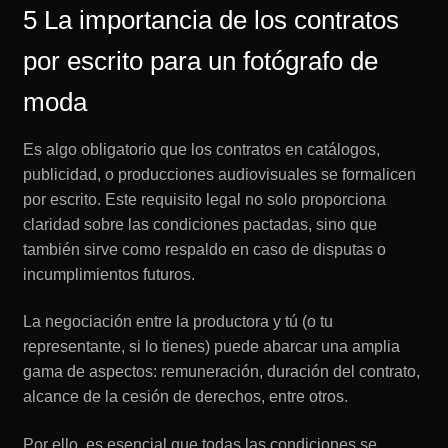
5 La importancia de los contratos
por escrito para un fotógrafo de
moda
Es algo obligatorio que los contratos en catálogos,
publicidad, o producciones audiovisuales se formalicen
por escrito. Este requisito legal no solo proporciona
claridad sobre las condiciones pactadas, sino que
también sirve como respaldo en caso de disputas o
incumplimientos futuros.
La negociación entre la productora y tú (o tu
representante, si lo tienes) puede abarcar una amplia
gama de aspectos: remuneración, duración del contrato,
alcance de la cesión de derechos, entre otros.
Por ello, es esencial que todas las condiciones se