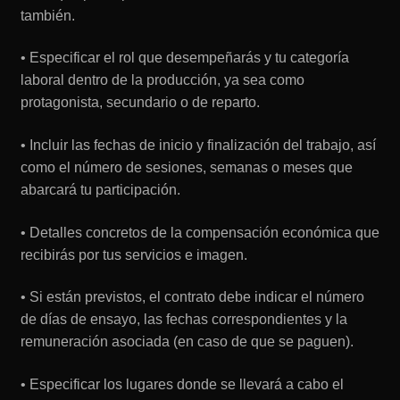
también.
• Especificar el rol que desempeñarás y tu categoría
laboral dentro de la producción, ya sea como
protagonista, secundario o de reparto.
• Incluir las fechas de inicio y finalización del trabajo, así
como el número de sesiones, semanas o meses que
abarcará tu participación.
• Detalles concretos de la compensación económica que
recibirás por tus servicios e imagen.
• Si están previstos, el contrato debe indicar el número
de días de ensayo, las fechas correspondientes y la
remuneración asociada (en caso de que se paguen).
• Especificar los lugares donde se llevará a cabo el