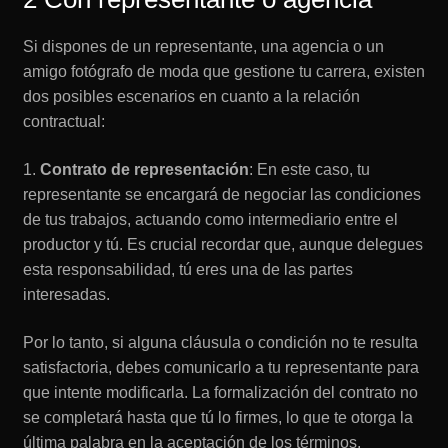
Si dispones de un representante, una agencia o un
amigo fotógrafo de moda que gestione tu carrera, existen
dos posibles escenarios en cuanto a la relación
contractual:
1.
Contrato de representación
: En este caso, tu
representante se encargará de negociar las condiciones
de tus trabajos, actuando como intermediario entre el
productor y tú. Es crucial recordar que, aunque delegues
esta responsabilidad, tú eres una de las partes
interesadas.
Por lo tanto, si alguna cláusula o condición no te resulta
satisfactoria, debes comunicarlo a tu representante para
que intente modificarla. La formalización del contrato no
se completará hasta que tú lo firmes, lo que te otorga la
última palabra en la aceptación de los términos.