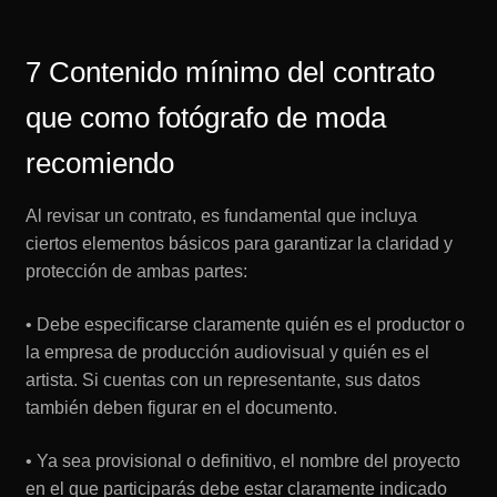
7 Contenido mínimo del contrato
que como fotógrafo de moda
recomiendo
Al revisar un contrato, es fundamental que incluya
ciertos elementos básicos para garantizar la claridad y
protección de ambas partes:
• Debe especificarse claramente quién es el productor o
la empresa de producción audiovisual y quién es el
artista. Si cuentas con un representante, sus datos
también deben figurar en el documento.
• Ya sea provisional o definitivo, el nombre del proyecto
en el que participarás debe estar claramente indicado