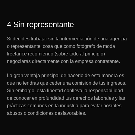
4 Sin representante
Si decides trabajar sin la intermediación de una agencia
o representante, cosa que como fotógrafo de moda
freelance recomiendo (sobre todo al principio)
negociarás directamente con la empresa contratante.
La gran ventaja principal de hacerlo de esta manera es
que no tendrás que ceder una comisión de tus ingresos.
Sin embargo, esta libertad conlleva la responsabilidad
de conocer en profundidad tus derechos laborales y las
prácticas comunes en la industria para evitar posibles
abusos o condiciones desfavorables.