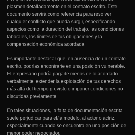
plasmen detalladamente en el contrato escrito. Este
documento servirá como referencia para resolver
cualquier conflicto que pueda surgir, especificando
aspectos como la duración del trabajo, las condiciones
laborales, los límites de tus obligaciones y la
compensación económica acordada.
Es importante destacar que, en ausencia de un contrato
escrito, podrías encontrarte en una posición vulnerable.
El empresario podría pagarte menos de lo acordado
verbalmente, extender la explotación de tus derechos
más allá del tiempo previsto o imponer condiciones no
discutidas previamente.
En tales situaciones, la falta de documentación escrita
suele perjudicar para el/la modelo, al actor o actriz,
especialmente cuando se encuentra en una posición de
menor poder negociador.