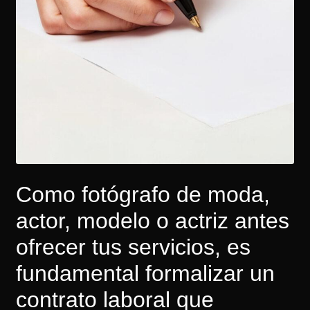
Como fotógrafo de moda,
actor, modelo o actriz antes
ofrecer tus servicios, es
fundamental formalizar un
contrato laboral que