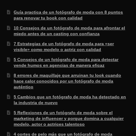
Guía practica de un fotógrafo de moda con 8 puntos
para renovar tu book con calidad
10 Consejos de un fotógrafo de moda para afrontar el
miedo antes de un casting con confianza
7 Estrategias de un fotógrafo de moda para «ser
visible» como modelo o actriz con calidad
5 Consejos de un fotógrafo de moda para detectar
vende humos en agencias de manera eficaz
8 errores de maquillaje que arruinan tu look cuando
hace calor conocidos por un fotógrafo de moda
auténtico
5 Cambios que un fotógrafo de moda ha detectado en
la industria de nuevo
5 Reflexiones de un fotógrafo de moda sobre el
marketing de influencer y porque domina a cualquier
modelo, actor o actrices talentoso
4 cortes de pelo más que un fotógrafo de moda