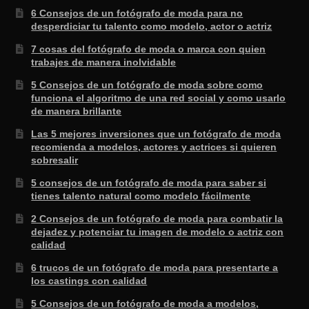
6 Consejos de un fotógrafo de moda para no
desperdiciar tu talento como modelo, actor o actriz
7 cosas del fotógrafo de moda o marca con quien
trabajes de manera inolvidable
5 Consejos de un fotógrafo de moda sobre como
funciona el algoritmo de una red social y como usarlo
de manera brillante
Las 5 mejores inversiones que un fotógrafo de moda
recomienda a modelos, actores y actrices si quieren
sobresalir
5 consejos de un fotógrafo de moda para saber si
tienes talento natural como modelo fácilmente
2 Consejos de un fotógrafo de moda para combatir la
dejadez y potenciar tu imagen de modelo o actriz con
calidad
6 trucos de un fotógrafo de moda para presentarte a
los castings con calidad
5 Consejos de un fotógrafo de moda a modelos,