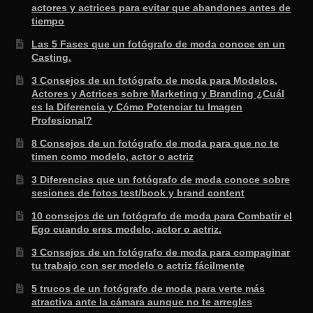
actores y actrices para evitar que abandones antes de
tiempo
Las 5 Fases que un fotógrafo de moda conoce en un
Casting.
3 Consejos de un fotógrafo de moda para Modelos,
Actores y Actrices sobre Marketing y Branding ¿Cuál
es la Diferencia y Cómo Potenciar tu Imagen
Profesional?
8 Consejos de un fotógrafo de moda para que no te
timen como modelo, actor o actriz
3 Diferencias que un fotógrafo de moda conoce sobre
sesiones de fotos test/book y brand content
10 consejos de un fotógrafo de moda para Combatir el
Ego cuando eres modelo, actor o actriz.
3 Consejos de un fotógrafo de moda para compaginar
tu trabajo con ser modelo o actriz fácilmente
5 trucos de un fotógrafo de moda para verte más
atractiva ante la cámara aunque no te arregles