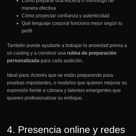
Cómo preparar una escena o monólogo de
manera efectiva
Cómo proyectar confianza y autenticidad
Qué lenguaje corporal funciona mejor según tu
perfil
También puede ayudarte a trabajar la ansiedad previa a
un casting y a construir una
rutina de preparación
personalizada
para cada audición.
Ideal para: Actores que se están preparando para
pruebas importantes, o modelos que quieren mejorar su
expresión frente a cámara y talentos emergentes que
quieren profesionalizar su enfoque.
4. Presencia online y redes