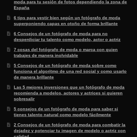
moda para tu sesión de fotos dependiendo la zona de
España
6 tips para vestir bien según un fotógrafo de moda
superponiendo capas en otoño de forma brillante
6 Consejos de un fotógrafo de moda para no
desperdiciar tu talento como modelo, actor o actriz
7 cosas del fotógrafo de moda o marca con quien
trabajes de manera inolvidable
5 Consejos de un fotógrafo de moda sobre como
funciona el algoritmo de una red social y como usarlo
de manera brillante
Las 5 mejores inversiones que un fotógrafo de moda
recomienda a modelos, actores y actrices si quieren
sobresalir
5 consejos de un fotógrafo de moda para saber si
tienes talento natural como modelo fácilmente
2 Consejos de un fotógrafo de moda para combatir la
dejadez y potenciar tu imagen de modelo o actriz con
calidad