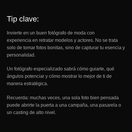
Tip clave:
Invierte en un buen fotógrafo de moda con
experiencia en retratar modelos y actores. No se trata
solo de tomar fotos bonitas, sino de capturar tu esencia y
personalidad.
Un fotógrafo especializado sabrá cómo guiarte, qué
ángulos potenciar y cómo mostrar lo mejor de ti de
manera estratégica.
Recuerda: muchas veces, una sola foto bien pensada
puede abrirte la puerta a una campaña, una pasarela o
un casting de alto nivel.