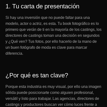
1. Tu carta de presentación
Si hay una inversión que no puede faltar para una
modelo, actor o actriz, es esta. Tu book fotográfico es lo
primero que verán de ti en la mayoría de los castings, los
directores de castings toman una decisión en segundos
y ¿Qué ven? Tus fotos, por ello hacerlo de la mano de
un buen fotógrafo de moda es clave para marcar
diferencia.
¿Por qué es tan clave?
Porque esta industria es muy visual, por ello una imagen
sólida puede posicionarte como alguien profesional,
versátil y listo para trabajar. Las agencias, directores de
castings y productores buscan ver cómo luces frente a