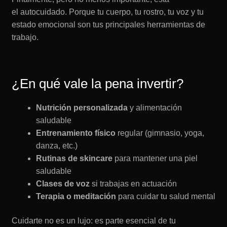
el autocuidado. Porque tu cuerpo, tu rostro, tu voz y tu
estado emocional son tus principales herramientas de
trabajo.
¿En qué vale la pena invertir?
Nutrición personalizada
y alimentación
saludable
Entrenamiento físico
regular (gimnasio, yoga,
danza, etc.)
Rutinas de skincare
para mantener una piel
saludable
Clases de voz
si trabajas en actuación
Terapia o meditación
para cuidar tu salud mental
Cuidarte no es un lujo: es parte esencial de tu