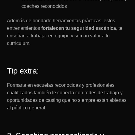
coaches reconocidos
Además de brindarte herramientas prácticas, estos
entrenamientos
fortalecen tu seguridad escénica
, te
enseñan a trabajar en equipo y suman valor a tu
currículum.
Tip extra:
Formarte en escuelas reconocidas y profesionales
cualificados también te conecta con redes de trabajo y
oportunidades de casting que no siempre están abiertas
al público general.