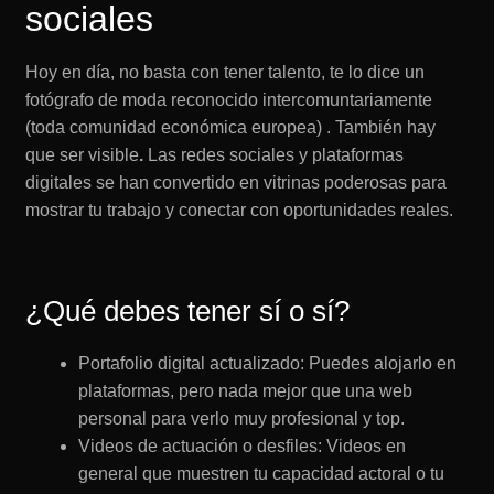
sociales
Hoy en día, no basta con tener talento, te lo dice un
fotógrafo de moda reconocido intercomuntariamente
(toda comunidad económica europea) . También hay
que ser visible
.
Las redes sociales y plataformas
digitales se han convertido en vitrinas poderosas para
mostrar tu trabajo y conectar con oportunidades reales.
¿Qué debes tener sí o sí?
Portafolio digital actualizado: Puedes alojarlo en
plataformas, pero nada mejor que una web
personal para verlo muy profesional y top.
Videos de actuación o desfiles: Videos en
general que muestren tu capacidad actoral o tu