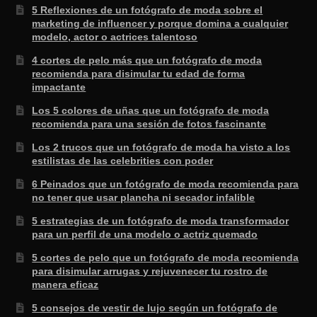
5 Reflexiones de un fotógrafo de moda sobre el
marketing de influencer y porque domina a cualquier
modelo, actor o actrices talentoso
4 cortes de pelo más que un fotógrafo de moda
recomienda para disimular tu edad de forma
impactante
Los 5 colores de uñas que un fotógrafo de moda
recomienda para una sesión de fotos fascinante
Los 2 trucos que un fotógrafo de moda ha visto a los
estilistas de las celebrities con poder
6 Peinados que un fotógrafo de moda recomienda para
no tener que usar plancha ni secador infalible
5 estrategias de un fotógrafo de moda transformador
para un perfil de una modelo o actriz quemado
5 cortes de pelo que un fotógrafo de moda recomienda
para disimular arrugas y rejuvenecer tu rostro de
manera eficaz
5 consejos de vestir de lujo según un fotógrafo de