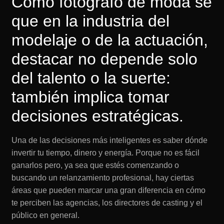
Como fotógrafo de moda se
que en la industria del
modelaje o de la actuación,
destacar no depende solo
del talento o la suerte:
también implica tomar
decisiones estratégicas.
Una de las decisiones más inteligentes es saber dónde
invertir tu tiempo, dinero y energía. Porque no es fácil
ganarlos pero, ya sea que estés comenzando o
buscando un relanzamiento profesional, hay ciertas
áreas que pueden marcar una gran diferencia en cómo
te perciben las agencias, los directores de casting y el
público en general.