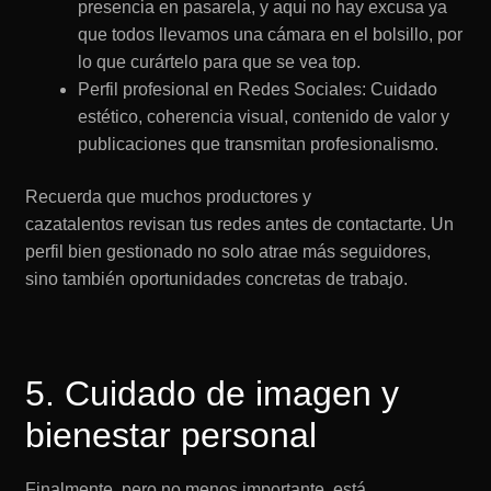
presencia en pasarela, y aqui no hay excusa ya
que todos llevamos una cámara en el bolsillo, por
lo que curártelo para que se vea top.
Perfil profesional en Redes Sociales: Cuidado
estético, coherencia visual, contenido de valor y
publicaciones que transmitan profesionalismo.
Recuerda que muchos productores y
cazatalentos revisan tus redes antes de contactarte. Un
perfil bien gestionado no solo atrae más seguidores,
sino también oportunidades concretas de trabajo.
5. Cuidado de imagen y
bienestar personal
Finalmente, pero no menos importante, está