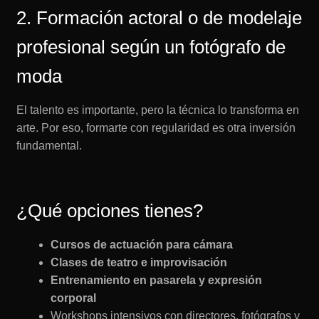
2. Formación actoral o de modelaje
profesional según un fotógrafo de
moda
El talento es importante, pero la técnica lo transforma en
arte. Por eso, formarte con regularidad es otra inversión
fundamental.
¿Qué opciones tienes?
Cursos de actuación para cámara
Clases de teatro e improvisación
Entrenamiento en pasarela y expresión
corporal
Workshops intensivos con directores, fotógrafos y