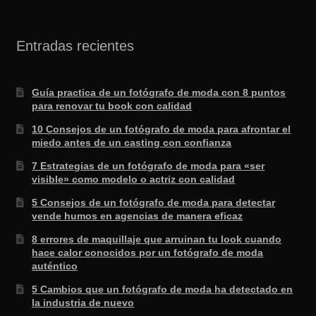
Entradas recientes
Guía practica de un fotógrafo de moda con 8 puntos
para renovar tu book con calidad
10 Consejos de un fotógrafo de moda para afrontar el
miedo antes de un casting con confianza
7 Estrategias de un fotógrafo de moda para «ser
visible» como modelo o actriz con calidad
5 Consejos de un fotógrafo de moda para detectar
vende humos en agencias de manera eficaz
8 errores de maquillaje que arruinan tu look cuando
hace calor conocidos por un fotógrafo de moda
auténtico
5 Cambios que un fotógrafo de moda ha detectado en
la industria de nuevo