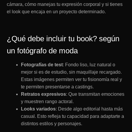
cámara, cómo manejas tu expresión corporal y si tienes
el look que encaja en un proyecto determinado.
¿Qué debe incluir tu book? según
un fotógrafo de moda
Fotografías de test
: Fondo liso, luz natural o
mejor si es de estudio, sin maquillaje recargado.
Estas imágenes permiten ver tu fisionomía real y
te permiten presentarse a castings.
Retratos expresivos
: Que transmitan emociones
y muestren rango actoral.
Looks variados
: Desde algo editorial hasta más
casual. Esto refleja tu capacidad para adaptarte a
distintos estilos y personajes.