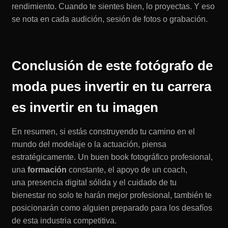
rendimiento. Cuando te sientes bien, lo proyectas. Y eso
se nota en cada audición, sesión de fotos o grabación.
Conclusión de este fotógrafo de
moda pues invertir en tu carrera
es invertir en tu imagen
En resumen, si estás construyendo tu camino en el
mundo del modelaje o la actuación, piensa
estratégicamente. Un buen book fotográfico profesional,
una
formación
constante, el apoyo de un coach,
una presencia digital sólida y el cuidado de tu
bienestar no solo te harán mejor profesional, también te
posicionarán como alguien preparado para los desafíos
de esta industria competitiva.