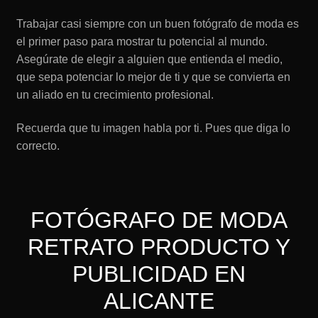
Trabajar casi siempre con un buen fotógrafo de moda es
el primer paso para mostrar tu potencial al mundo.
Asegúrate de elegir a alguien que entienda el medio,
que sepa potenciar lo mejor de ti y que se convierta en
un aliado en tu crecimiento profesional.
Recuerda que tu imagen habla por ti. Pues que diga lo
correcto.
FOTÓGRAFO DE MODA
RETRATO PRODUCTO Y
PUBLICIDAD EN
ALICANTE