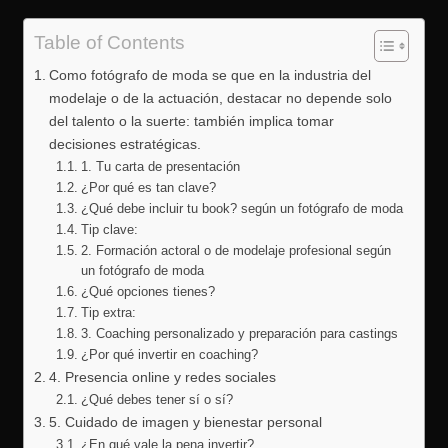
Table of Contents
Como fotógrafo de moda se que en la industria del
modelaje o de la actuación, destacar no depende solo
del talento o la suerte: también implica tomar
decisiones estratégicas.
1. Tu carta de presentación
¿Por qué es tan clave?
¿Qué debe incluir tu book? según un fotógrafo de moda
Tip clave:
2. Formación actoral o de modelaje profesional según
un fotógrafo de moda
¿Qué opciones tienes?
Tip extra:
3. Coaching personalizado y preparación para castings
¿Por qué invertir en coaching?
4. Presencia online y redes sociales
¿Qué debes tener sí o sí?
5. Cuidado de imagen y bienestar personal
¿En qué vale la pena invertir?