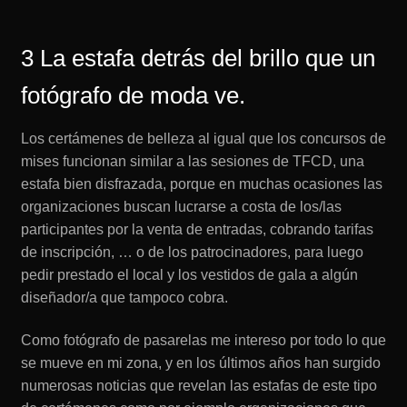
3 La estafa detrás del brillo que un
fotógrafo de moda ve.
Los certámenes de belleza al igual que los concursos de
mises funcionan similar a las sesiones de TFCD, una
estafa bien disfrazada, porque en muchas ocasiones las
organizaciones buscan lucrarse a costa de los/las
participantes por la venta de entradas, cobrando tarifas
de inscripción, … o de los patrocinadores, para luego
pedir prestado el local y los vestidos de gala a algún
diseñador/a que tampoco cobra.
Como fotógrafo de pasarelas me intereso por todo lo que
se mueve en mi zona, y en los últimos años han surgido
numerosas noticias que revelan las estafas de este tipo