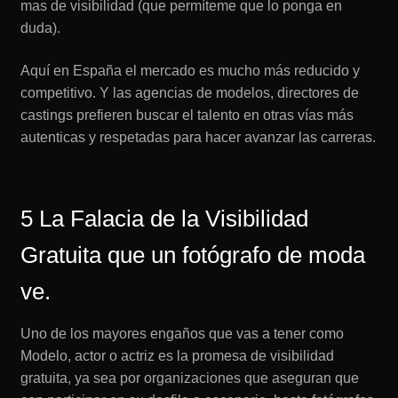
mas de visibilidad (que permíteme que lo ponga en
duda).
Aquí en España el mercado es mucho más reducido y
competitivo. Y las agencias de modelos, directores de
castings prefieren buscar el talento en otras vías más
autenticas y respetadas para hacer avanzar las carreras.
5 La Falacia de la Visibilidad
Gratuita que un fotógrafo de moda
ve.
Uno de los mayores engaños que vas a tener como
Modelo, actor o actriz es la promesa de visibilidad
gratuita, ya sea por organizaciones que aseguran que