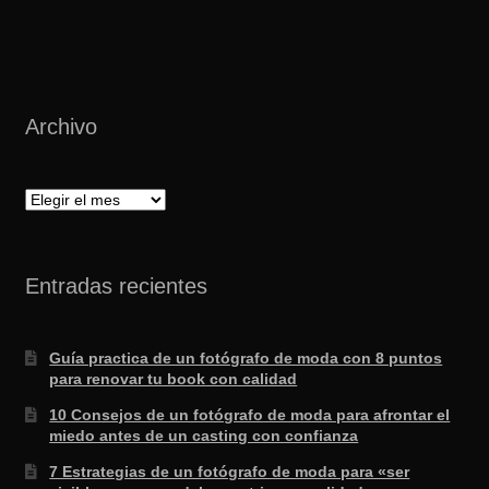
Archivo
Archivo
Entradas recientes
Guía practica de un fotógrafo de moda con 8 puntos
para renovar tu book con calidad
10 Consejos de un fotógrafo de moda para afrontar el
miedo antes de un casting con confianza
7 Estrategias de un fotógrafo de moda para «ser