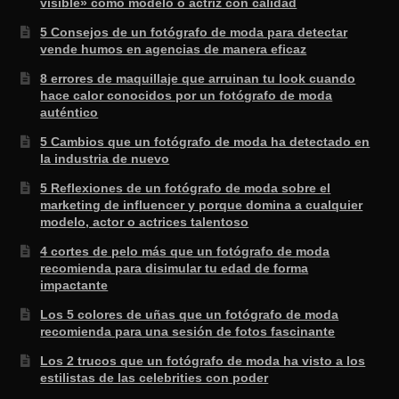
visible» como modelo o actriz con calidad
5 Consejos de un fotógrafo de moda para detectar
vende humos en agencias de manera eficaz
8 errores de maquillaje que arruinan tu look cuando
hace calor conocidos por un fotógrafo de moda
auténtico
5 Cambios que un fotógrafo de moda ha detectado en
la industria de nuevo
5 Reflexiones de un fotógrafo de moda sobre el
marketing de influencer y porque domina a cualquier
modelo, actor o actrices talentoso
4 cortes de pelo más que un fotógrafo de moda
recomienda para disimular tu edad de forma
impactante
Los 5 colores de uñas que un fotógrafo de moda
recomienda para una sesión de fotos fascinante
Los 2 trucos que un fotógrafo de moda ha visto a los
estilistas de las celebrities con poder