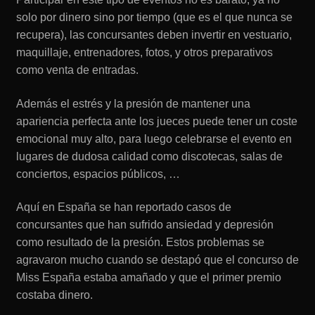
solo por dinero sino por tiempo (que es el que nunca se
recupera), las concursantes deben invertir en vestuario,
maquillaje, entrenadores, fotos, y otros preparativos
como venta de entradas.
Además el estrés y la presión de mantener una
apariencia perfecta ante los jueces puede tener un coste
emocional muy alto, para luego celebrarse el evento en
lugares de dudosa calidad como discotecas, salas de
conciertos, espacios públicos, …
Aquí en España se han reportado casos de
concursantes que han sufrido ansiedad y depresión
como resultado de la presión. Estos problemas se
agravaron mucho cuando se destapó que el concurso de
Miss España estaba amañado y que el primer premio
costaba dinero.