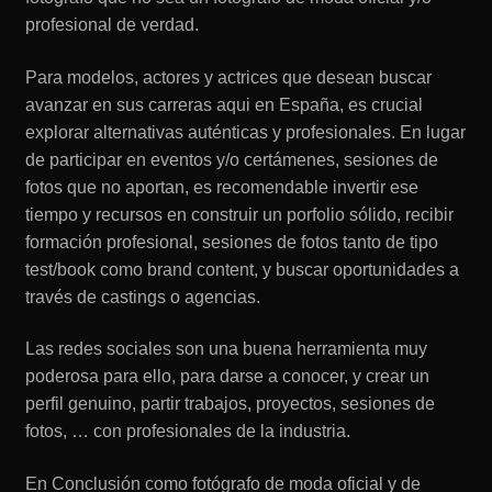
profesional de verdad.
Para modelos, actores y actrices que desean buscar
avanzar en sus carreras aqui en España, es crucial
explorar alternativas auténticas y profesionales. En lugar
de participar en eventos y/o certámenes, sesiones de
fotos que no aportan, es recomendable invertir ese
tiempo y recursos en construir un porfolio sólido, recibir
formación profesional, sesiones de fotos tanto de tipo
test/book como brand content, y buscar oportunidades a
través de castings o agencias.
Las redes sociales son una buena herramienta muy
poderosa para ello, para darse a conocer, y crear un
perfil genuino, partir trabajos, proyectos, sesiones de
fotos, … con profesionales de la industria.
En Conclusión como fotógrafo de moda oficial y de