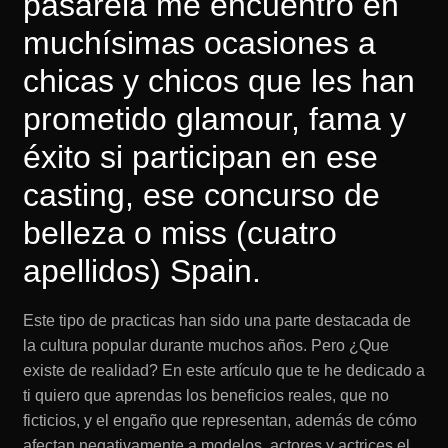
pasarela me encuentro en
muchísimas ocasiones a
chicas y chicos que les han
prometido glamour, fama y
éxito si participan en ese
casting, ese concurso de
belleza o miss (cuatro
apellidos) Spain.
Este tipo de practicas han sido una parte destacada de
la cultura popular durante muchos años. Pero ¿Que
existe de realidad? En este artículo que te he dedicado a
ti quiero que aprendas los beneficios reales, que no
ficticios, y el engaño que representan, además de cómo
afectan negativamente a modelos, actores y actrices el