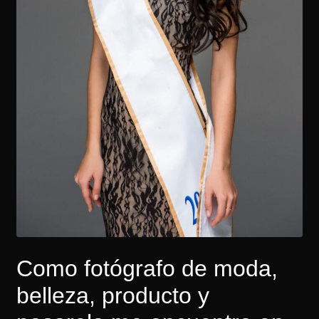
Como fotógrafo de moda,
belleza, producto y