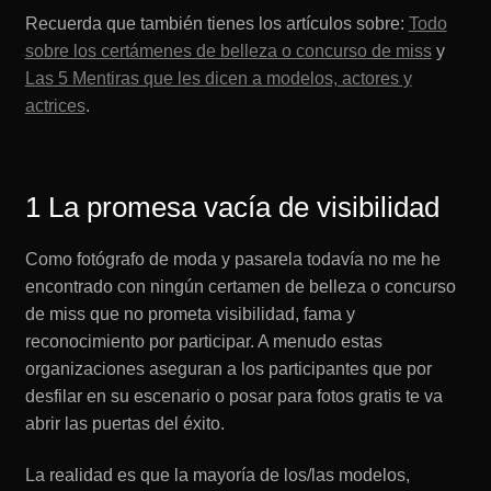
Recuerda que también tienes los artículos sobre:
Todo
sobre los certámenes de belleza o concurso de miss
y
Las 5 Mentiras que les dicen a modelos, actores y
actrices
.
1 La promesa vacía de visibilidad
Como fotógrafo de moda y pasarela todavía no me he
encontrado con ningún certamen de belleza o concurso
de miss que no prometa visibilidad, fama y
reconocimiento por participar. A menudo estas
organizaciones aseguran a los participantes que por
desfilar en su escenario o posar para fotos gratis te va
abrir las puertas del éxito.
La realidad es que la mayoría de los/las modelos,