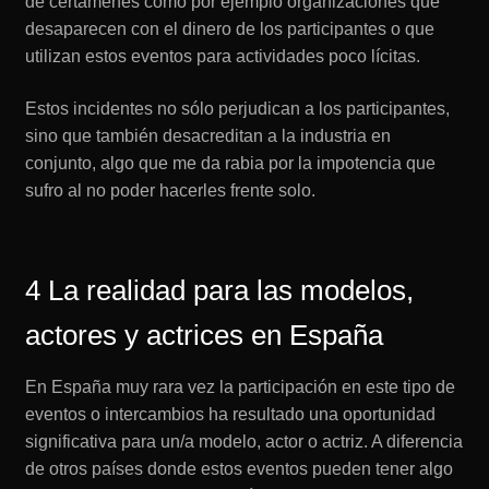
de certámenes como por ejemplo organizaciones que
desaparecen con el dinero de los participantes o que
utilizan estos eventos para actividades poco lícitas.
Estos incidentes no sólo perjudican a los participantes,
sino que también desacreditan a la industria en
conjunto, algo que me da rabia por la impotencia que
sufro al no poder hacerles frente solo.
4 La realidad para las modelos,
actores y actrices en España
En España muy rara vez la participación en este tipo de
eventos o intercambios ha resultado una oportunidad
significativa para un/a modelo, actor o actriz. A diferencia
de otros países donde estos eventos pueden tener algo