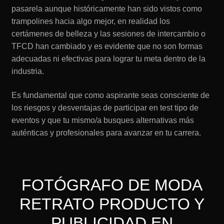
pasarela aunque históricamente han sido vistos como
trampolines hacia algo mejor, en realidad los
certámenes de belleza y las sesiones de intercambio o
TFCD han cambiado y es evidente que no son formas
adecuadas ni efectivas para lograr tu meta dentro de la
industria.
Es fundamental que como aspirante seas consciente de
los riesgos y desventajas de participar en test tipo de
eventos y que tu mismo/a busques alternativas más
auténticas y profesionales para avanzar en tu carrera.
FOTÓGRAFO DE MODA
RETRATO PRODUCTO Y
PUBLICIDAD EN