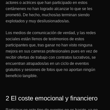
actores o actrices que han participado en estos
certámenes no han logrado alcanzar lo que se les
prometió. De hecho, muchos/as terminan siendo
explotados y muy desilusionados/as.
Los medios de comunicación de verdad, y las redes
sociales están llenos de testimonios de estos
participantes que, tras ganar no han visto ninguna
mejora en sus carreras profesionales pues en vez de
recibir ofertas de trabajo con contratos lucrativos, se
encuentran atrapados/as en un ciclo de eventos
gratuitos y sesiones de fotos que no aportan ningún
beneficio tangible.
2 El coste emocional y financiero
Participar en este tipo de eventos no es barato, ya no