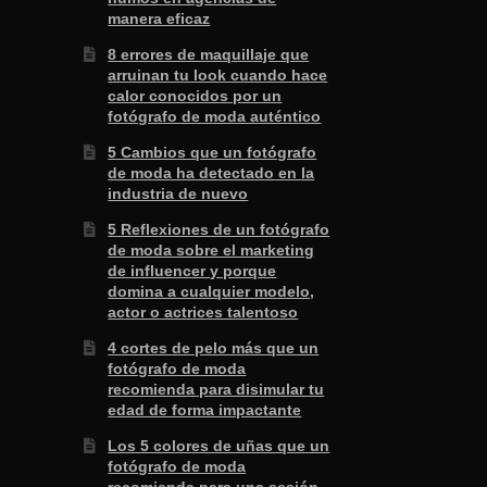
manera eficaz
8 errores de maquillaje que
arruinan tu look cuando hace
calor conocidos por un
fotógrafo de moda auténtico
5 Cambios que un fotógrafo
de moda ha detectado en la
industria de nuevo
5 Reflexiones de un fotógrafo
de moda sobre el marketing
de influencer y porque
domina a cualquier modelo,
actor o actrices talentoso
4 cortes de pelo más que un
fotógrafo de moda
recomienda para disimular tu
edad de forma impactante
Los 5 colores de uñas que un
fotógrafo de moda