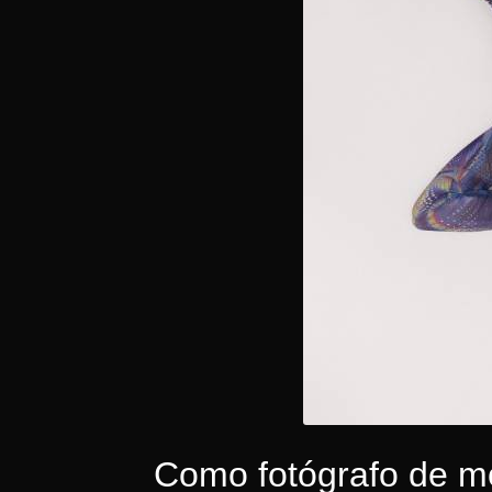
Como fotógrafo de mo