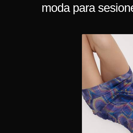
moda para sesione