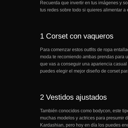
Recuerda que invertir en tus imágenes y sob
tus redes sobre todo si quieres alimentar a
1 Corset con vaqueros
Para comenzar estos outfits de ropa entalla
moda te recomiendo ambas prendas para una
que vas a conseguir una apariencia casual
puedes elegir el mejor diseño de corset para 
2 Vestidos ajustados
También conocidos como bodycon, este tipo 
muchas modelos y actrices para presumir de
Kardashian, pero hoy en día los puedes enc