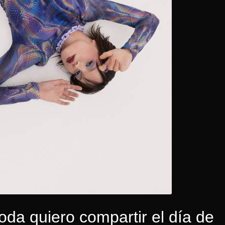
da quiero compartir el día de