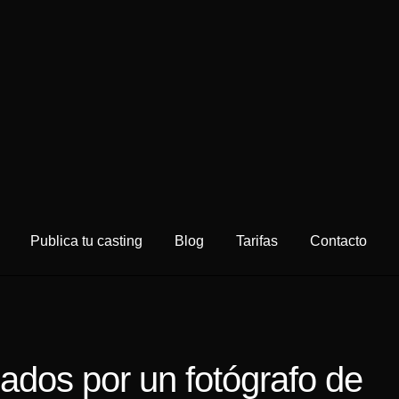
Publica tu casting
Blog
Tarifas
Contacto
ados por un fotógrafo de