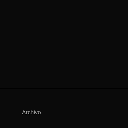
Archivo