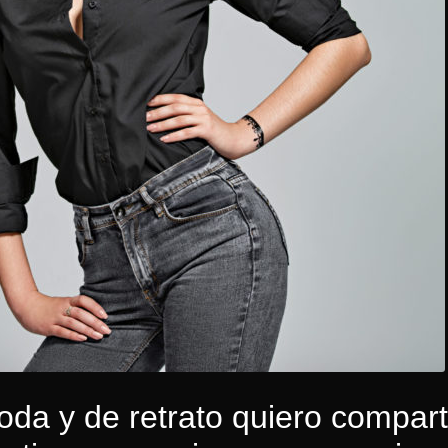
da y de retrato quiero compart