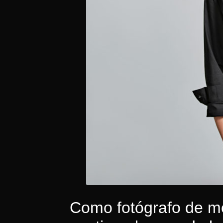
Como fotógrafo de mo