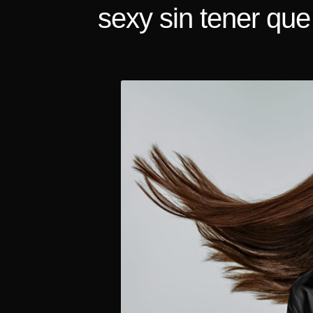
sexy sin tener que