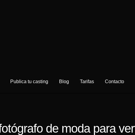
Publica tu casting
Blog
Tarifas
Contacto
fotógrafo de moda para ver