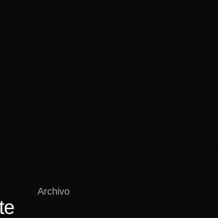
Archivo
te