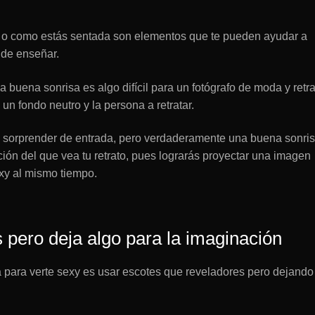
 o como estás sentada son elementos que te pueden ayudar a
 de enseñar.
buena sonrisa es algo difícil para un fotógrafo de moda y retra
n fondo neutro y la persona a retratar.
e sorprender de entrada, pero verdaderamente una buena sonris
ión del que vea tu retrato, pues lograrás proyectar una imagen
xy al mismo tiempo.
 pero deja algo para la imaginación
 para verte sexy es usar escotes que reveladores pero dejando