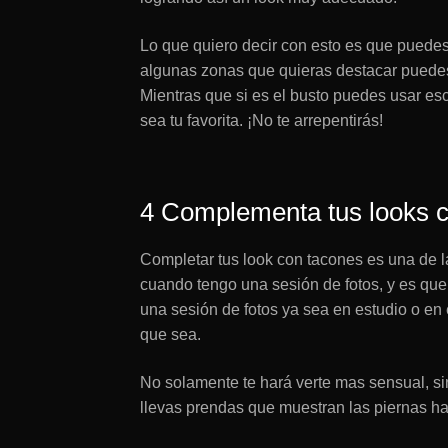
Lo que quiero decir con esto es que puedes 
algunas zonas que quieras destacar puedes
Mientras que si es el busto puedes usar esc
sea tu favorita. ¡No te arrepentirás!
4 Complementa tus looks 
Completar tus look con tacones es una de
cuando tengo una sesión de fotos, y es que
una sesión de fotos ya sea en estudio o en 
que sea.
No solamente te hará verte mas sensual, si
llevas prendas que muestran las piernas h