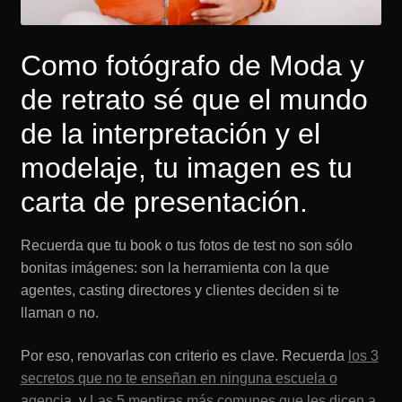
Como fotógrafo de Moda y
de retrato sé que el mundo
de la interpretación y el
modelaje, tu imagen es tu
carta de presentación.
Recuerda que tu book o tus fotos de test no son sólo
bonitas imágenes: son la herramienta con la que
agentes, casting directores y clientes deciden si te
llaman o no.
Por eso, renovarlas con criterio es clave. Recuerda
los 3
secretos que no te enseñan en ninguna escuela o
agencia
, y
Las 5 mentiras más comunes que les dicen a