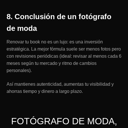
8. Conclusión de un fotógrafo
de moda
Renovar tu book no es un lujo: es una inversión
estratégica. La mejor fórmula suele ser menos fotos pero
con revisiones periódicas (ideal: revisar al menos cada 6
meses según tu mercado y ritmo de cambios
personales).
Así mantienes autenticidad, aumentas tu visibilidad y
ahorras tiempo y dinero a largo plazo.
FOTÓGRAFO DE MODA,