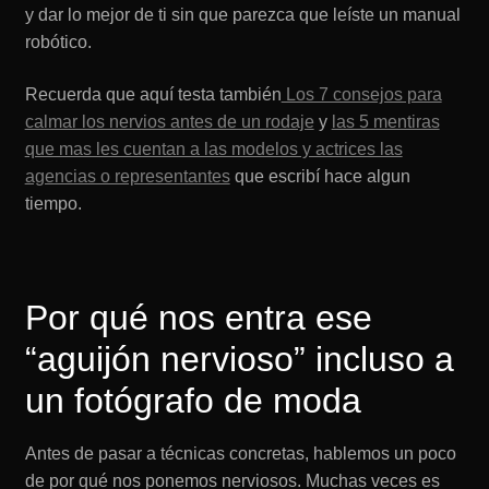
y dar lo mejor de ti sin que parezca que leíste un manual
robótico.
Recuerda que aquí testa también
Los 7 consejos para
calmar los nervios antes de un rodaje
y
las 5 mentiras
que mas les cuentan a las modelos y actrices las
agencias o representantes
que escribí hace algun
tiempo.
Por qué nos entra ese
“aguijón nervioso” incluso a
un fotógrafo de moda
Antes de pasar a técnicas concretas, hablemos un poco
de por qué nos ponemos nerviosos. Muchas veces es