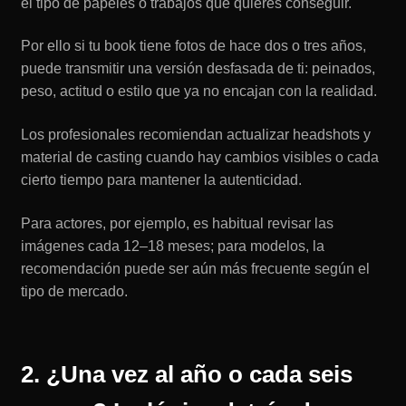
el tipo de papeles o trabajos que quieres conseguir.
Por ello si tu book tiene fotos de hace dos o tres años,
puede transmitir una versión desfasada de ti: peinados,
peso, actitud o estilo que ya no encajan con la realidad.
Los profesionales recomiendan actualizar headshots y
material de casting cuando hay cambios visibles o cada
cierto tiempo para mantener la autenticidad.
Para actores, por ejemplo, es habitual revisar las
imágenes cada 12–18 meses; para modelos, la
recomendación puede ser aún más frecuente según el
tipo de mercado.
2. ¿Una vez al año o cada seis