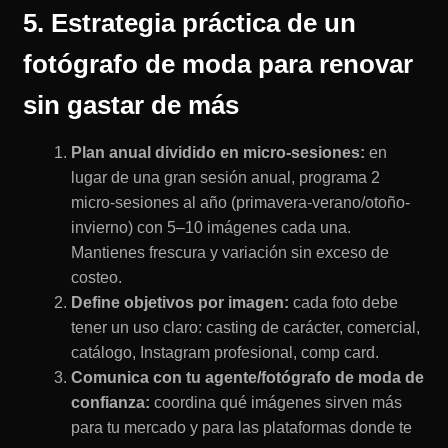
5. Estrategia práctica de un
fotógrafo de moda para renovar
sin gastar de más
Plan anual dividido en micro-sesiones:
en
lugar de una gran sesión anual, programa 2
micro-sesiones al año (primavera-verano/otoño-
invierno) con 5–10 imágenes cada una.
Mantienes frescura y variación sin exceso de
costeo.
Define objetivos por imagen:
cada foto debe
tener un uso claro: casting de carácter, comercial,
catálogo, Instagram profesional, comp card.
Comunica con tu agente/fotógrafo de moda de
confianza:
coordina qué imágenes sirven más
para tu mercado y para las plataformas donde te