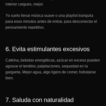
interior cargues, mejor.
Yo suelo llevar música suave o una playlist tranquila
para esos minutos antes de entrar, para desconectar el
pensamiento repetitivo.
6. Evita estimulantes excesivos
Cafeína, bebidas energéticas, azúcar en exceso pueden
agravar el temblor, palpitaciones, sequedad en la
garganta. Mejor agua, algo ligero de comer, hidratarse
bien.
7. Saluda con naturalidad