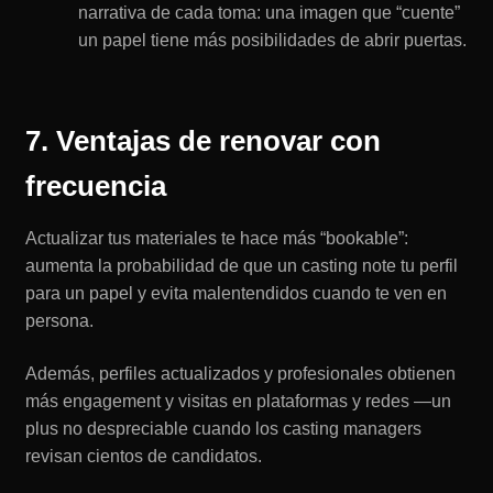
narrativa de cada toma: una imagen que “cuente”
un papel tiene más posibilidades de abrir puertas.
7. Ventajas de renovar con
frecuencia
Actualizar tus materiales te hace más “bookable”:
aumenta la probabilidad de que un casting note tu perfil
para un papel y evita malentendidos cuando te ven en
persona.
Además, perfiles actualizados y profesionales obtienen
más engagement y visitas en plataformas y redes —un
plus no despreciable cuando los casting managers
revisan cientos de candidatos.