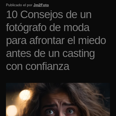
Publicado el
por
Jm2Foto
10 Consejos de un
fotógrafo de moda
para afrontar el miedo
antes de un casting
con confianza