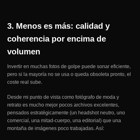
3. Menos es más: calidad y
coherencia por encima de
volumen
Invertir en muchas fotos de golpe puede sonar eficiente,
pero si la mayoría no se usa o queda obsoleta pronto, el
coste real sube.
Desde mi punto de vista como fotógrafo de moda y
retrato es mucho mejor pocos archivos excelentes,
pensados estratégicamente (un headshot neutro, uno
comercial, una mitad-cuerpo, una editorial) que una
montaña de imágenes poco trabajadas. Así: