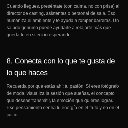
Cuando llegues, preséntate (con calma, no con prisa) al
director de casting, asistentes o personal de sala. Eso
humaniza el ambiente y te ayuda a romper barreras. Un
saludo genuino puede ayudarte a relajarte más que
quedarte en silencio esperando.
8. Conecta con lo que te gusta de
lo que haces
Recuerda por qué estás ahí: tu pasión. Si eres fotógrafo
de moda, visualiza la sesión que sueñas, el concepto
que deseas transmitir, la emoción que quieres lograr.
Ese pensamiento centra tu energía en el fruto y no en el
juicio.