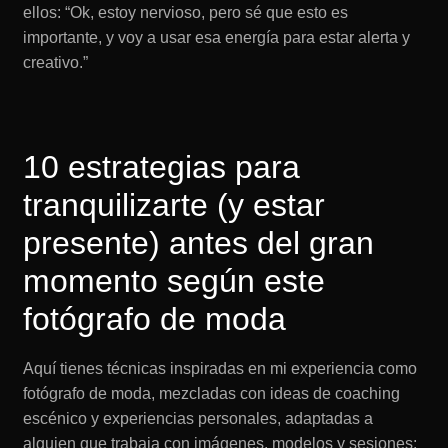
ellos: “Ok, estoy nervioso, pero sé que esto es
importante, y voy a usar esa energía para estar alerta y
creativo.”
10 estrategias para
tranquilizarte (y estar
presente) antes del gran
momento según este
fotógrafo de moda
Aquí tienes técnicas inspiradas en mi experiencia como
fotógrafo de moda, mezcladas con ideas de coaching
escénico y experiencias personales, adaptadas a
alguien que trabaja con imágenes, modelos y sesiones: