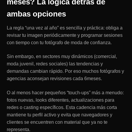
meses? La lógica detrás de
ambas opciones
La regla “una vez al año” es sencilla y práctica: obliga a
revisar tu imagen periódicamente y programar sesiones
con tiempo con tu fotógrafo de moda de confianza.
Sin embargo, en sectores muy dinámicos (comercial,
moda juvenil, redes sociales) las tendencias y
demandas cambian rápido. Por eso muchos fotógrafos y
agencias aconsejan revisiones cada 6meses.
O al menos hacer pequeños “touch-ups” más a menudo:
fotos nuevas, looks diferentes, actualizaciones para
redes o casting específicos. Esta cadencia más corta
mantiene tu perfil activo y evita que navegadores y
clientes se encuentren con material que ya no te
representa.