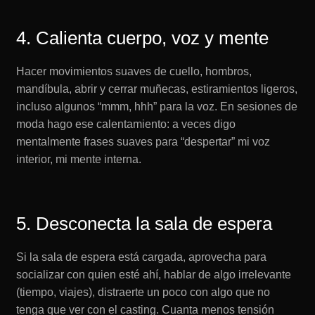
4. Calienta cuerpo, voz y mente
Hacer movimientos suaves de cuello, hombros,
mandíbula, abrir y cerrar muñecas, estiramientos ligeros,
incluso algunos “mmm, hhh” para la voz. En sesiones de
moda hago ese calentamiento: a veces digo
mentalmente frases suaves para “despertar” mi voz
interior, mi mente interna.
5. Desconecta la sala de espera
Si la sala de espera está cargada, aprovecha para
socializar con quien esté ahí, hablar de algo irrelevante
(tiempo, viajes), distraerte un poco con algo que no
tenga que ver con el casting. Cuanta menos tensión