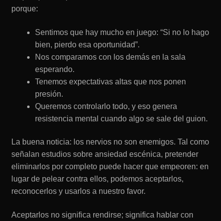
porque:
Sentimos que hay mucho en juego: “Si no lo hago
bien, pierdo esa oportunidad”.
Nos comparamos con los demás en la sala
esperando.
Tenemos expectativas altas que nos ponen
presión.
Queremos controlarlo todo, y eso genera
resistencia mental cuando algo se sale del guion.
La buena noticia: los nervios no son enemigos. Tal como
señalan estudios sobre ansiedad escénica, pretender
eliminarlos por completo puede hacer que empeoren: en
lugar de pelear contra ellos, podemos aceptarlos,
reconocerlos y usarlos a nuestro favor.
Aceptarlos no significa rendirse; significa hablar con