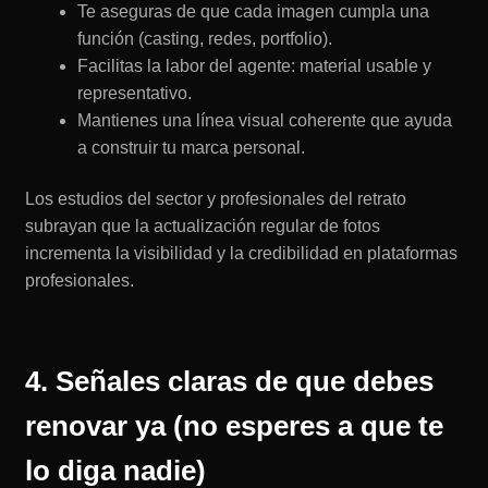
Te aseguras de que cada imagen cumpla una
función (casting, redes, portfolio).
Facilitas la labor del agente: material usable y
representativo.
Mantienes una línea visual coherente que ayuda
a construir tu marca personal.
Los estudios del sector y profesionales del retrato
subrayan que la actualización regular de fotos
incrementa la visibilidad y la credibilidad en plataformas
profesionales.
4. Señales claras de que debes
renovar ya (no esperes a que te
lo diga nadie)