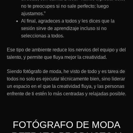
no te preocupes si no sale perfecto; luego
ajustamos.”
Al final, agradeces a todos y les dices que la
sesión sirve de aprendizaje incluso si no
seleccionas a todos.
Ese tipo de ambiente reduce los nervios del equipo y del
talento, y permite que fluya mejor la creatividad.
Siendo fotógrafo de moda, he visto de todo y es tarea de
todos no solo es ejecutar técnicamente bien, sino liderar
un espacio en el que la creatividad fluya, y las personas
enfrente de ti estén lo más centradas y relajadas posible.
FOTÓGRAFO DE MODA