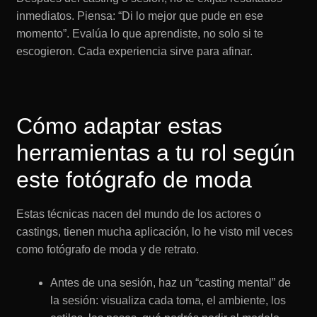
inmediatos. Piensa: “Di lo mejor que pude en ese
momento”. Evalúa lo que aprendiste, no solo si te
escogieron. Cada experiencia sirve para afinar.
Cómo adaptar estas
herramientas a tu rol según
este fotógrafo de moda
Estas técnicas nacen del mundo de los actores o
castings, tienen mucha aplicación, lo he visto mil veces
como fotógrafo de moda y de retrato.
Antes de una sesión, haz un “casting mental” de
la sesión: visualiza cada toma, el ambiente, los