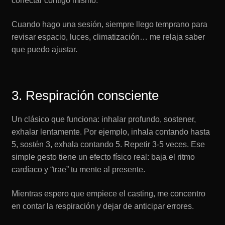
conectar contigo mismo.
Cuando hago una sesión, siempre llego temprano para
revisar espacio, luces, climatización… me relaja saber
que puedo ajustar.
3. Respiración consciente
Un clásico que funciona: inhalar profundo, sostener,
exhalar lentamente. Por ejemplo, inhala contando hasta
5, sostén 3, exhala contando 5. Repetir 3-5 veces. Ese
simple gesto tiene un efecto físico real: baja el ritmo
cardíaco y “trae” tu mente al presente.
Mientras espero que empiece el casting, me concentro
en contar la respiración y dejar de anticipar errores.