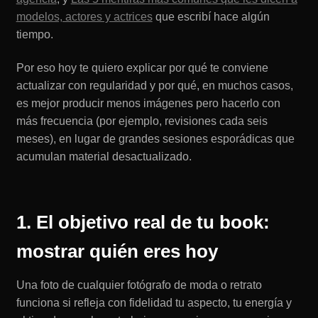
modelos, actores y actrices
que escribí hace algún
tiempo.
Por eso hoy te quiero explicar por qué te conviene
actualizar con regularidad y por qué, en muchos casos,
es mejor producir menos imágenes pero hacerlo con
más frecuencia (por ejemplo, revisiones cada seis
meses), en lugar de grandes sesiones esporádicas que
acumulan material desactualizado.
1. El objetivo real de tu book:
mostrar quién eres hoy
Una foto de cualquier fotógrafo de moda o retrato
funciona si refleja con fidelidad tu aspecto, tu energía y