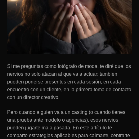
Si me preguntas como fotógrafo de moda, te diré que los
nervios no solo atacan al que va a actuar: también
pueden ponerse presentes en cada sesión, en cada
encuentro con un cliente, en la primera toma de contacto
con un director creativo.
Pero cuando alguien va a un casting (o cuando tienes
una prueba ante modelo o agencias), esos nervios
pueden jugarte mala pasada. En este artículo te
comparto estrategias aplicables para calmarte, centrarte