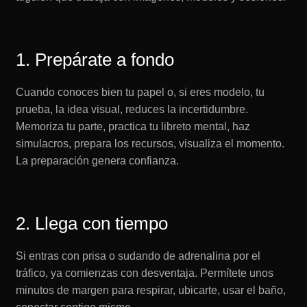
1. Prepárate a fondo
Cuando conoces bien tu papel o, si eres modelo, tu
prueba, la idea visual, reduces la incertidumbre.
Memoriza tu parte, practica tu libreto mental, haz
simulacros, prepara los recursos, visualiza el momento.
La preparación genera confianza.
2. Llega con tiempo
Si entras con prisa o sudando de adrenalina por el
tráfico, ya comienzas con desventaja. Permítete unos
minutos de margen para respirar, ubicarte, usar el baño,