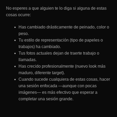
No esperes a que alguien te lo diga si alguna de estas
cosas ocurre:
Has cambiado drásticamente de peinado, color o
peso.
Tu estilo de representación (tipo de papeles o
trabajos) ha cambiado.
Tus fotos actuales dejan de traerte trabajo o
llamadas.
Has crecido profesionalmente (nuevo look más
maduro, diferente target).
Cuando sucede cualquiera de estas cosas, hacer
una sesión enfocada —aunque con pocas
imágenes— es más efectivo que esperar a
completar una sesión grande.