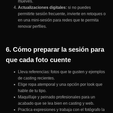
mueves.
Actualizaciones digitales:
si no puedes
permitirte sesión frecuente, invierte en retoques o
en una mini-sesión para redes que te permita
renovar perfiles.
6. Cómo preparar la sesión para
que cada foto cuente
Lleva referencias: fotos que te gusten y ejemplos
de casting recientes.
Elige ropa atemporal y una opción por look que
hable de tu tipo.
Maquillaje y peinado profesionales para un
acabado que se lea bien en casting y web.
Practica expresiones y trabaja con el fotógrafo la