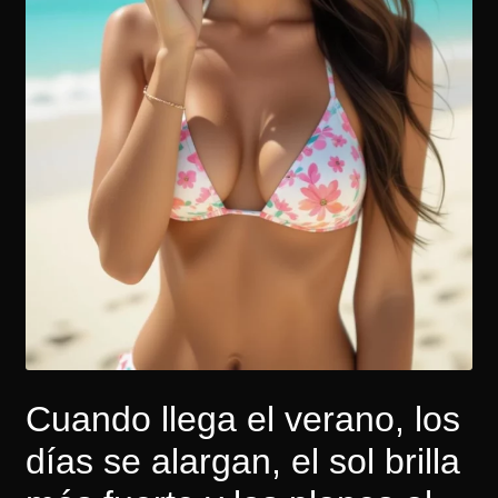
Cuando llega el verano, los
días se alargan, el sol brilla