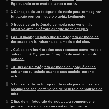
Ego cuando eres modelo, actor o actriz.
3 Consejos de un fotógrafo de moda para compaginar
tu trabajo con ser modelo o actriz fácilmente
5 trucos de un fotógrafo de moda para verte más
atractiva ante la cámara aunque no te arregles
Las 10 incongruencias que un fotógrafo de moda ha
detectado en la industria de la moda o del cine.
¿Cuáles son los 4 miedos mas comunes como modelo,
actor o actriz? y que un fotógrafo de moda o retrato
conoce.
10 Tips de un fotógrafo de moda del porqué debes
cobrar por tu trabajo cuando eres modelo, actor o
actriz
5 Consejos de un fotógrafo de moda para no caer en
castings falsos, certámenes de belleza o concursos de
miss.
2 tips de un fotógrafo de moda para comprender el
proceso de elección en un casting fácilmente