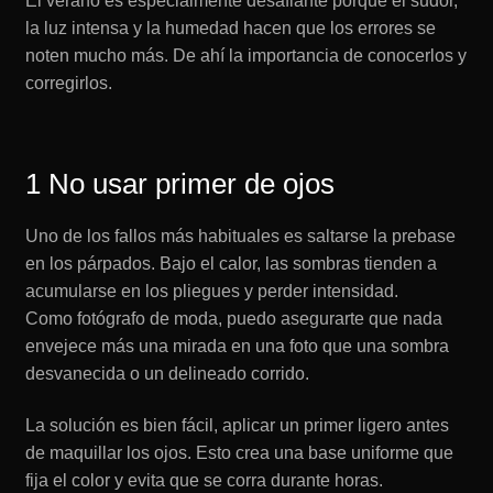
El verano es especialmente desafiante porque el sudor,
la luz intensa y la humedad hacen que los errores se
noten mucho más. De ahí la importancia de conocerlos y
corregirlos.
1 No usar primer de ojos
Uno de los fallos más habituales es saltarse la prebase
en los párpados. Bajo el calor, las sombras tienden a
acumularse en los pliegues y perder intensidad.
Como fotógrafo de moda, puedo asegurarte que nada
envejece más una mirada en una foto que una sombra
desvanecida o un delineado corrido.
La solución es bien fácil, aplicar un primer ligero antes
de maquillar los ojos. Esto crea una base uniforme que
fija el color y evita que se corra durante horas.