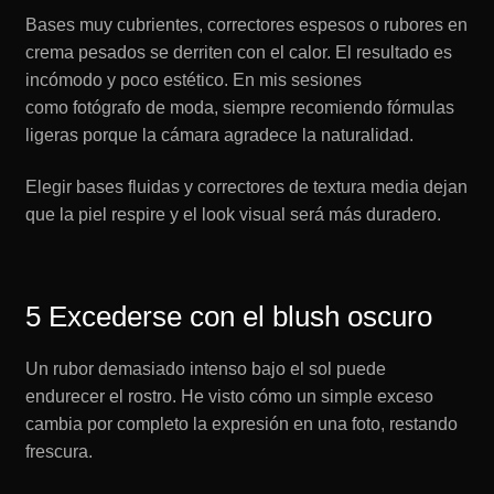
Bases muy cubrientes, correctores espesos o rubores en
crema pesados se derriten con el calor. El resultado es
incómodo y poco estético. En mis sesiones
como fotógrafo de moda, siempre recomiendo fórmulas
ligeras porque la cámara agradece la naturalidad.
Elegir bases fluidas y correctores de textura media dejan
que la piel respire y el look visual será más duradero.
5 Excederse con el blush oscuro
Un rubor demasiado intenso bajo el sol puede
endurecer el rostro. He visto cómo un simple exceso
cambia por completo la expresión en una foto, restando
frescura.