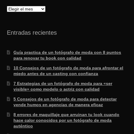
Archivo
Entradas recientes
Guía practica de un fotógrafo de moda con 8 puntos
para renovar tu book con calidad
10 Consejos de un fotógrafo de moda para afrontar el
miedo antes de un casting con confianza
7 Estrategias de un fotógrafo de moda para «ser
visible» como modelo o actriz con calidad
5 Consejos de un fotógrafo de moda para detectar
vende humos en agencias de manera eficaz
8 errores de maquillaje que arruinan tu look cuando
hace calor conocidos por un fotógrafo de moda
auténtico