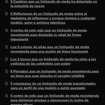
5 Cambios que un fotógrafo de moda ha detectado en
la industria de nuevo
5 Reflexiones de un fotógrafo de moda sobre el
marketing de influencer y porque domina a cualquier
modelo, actor o actrices talentoso
4 cortes de pelo más que un fotógrafo de moda
recomienda para disimular tu edad de forma
impactante
Los 5 colores de uñas que un fotógrafo de moda
recomienda para una sesión de fotos fascinante
Los 2 trucos que un fotógrafo de moda ha visto a los
estilistas de las celebrities con poder
6 Peinados que un fotógrafo de moda recomienda para
no tener que usar plancha ni secador infalible
5 estrategias de un fotógrafo de moda transformador
para un perfil de una modelo o actriz quemado
5 cortes de pelo que un fotógrafo de moda recomienda
para disimular arrugas y rejuvenecer tu rostro de
manera eficaz