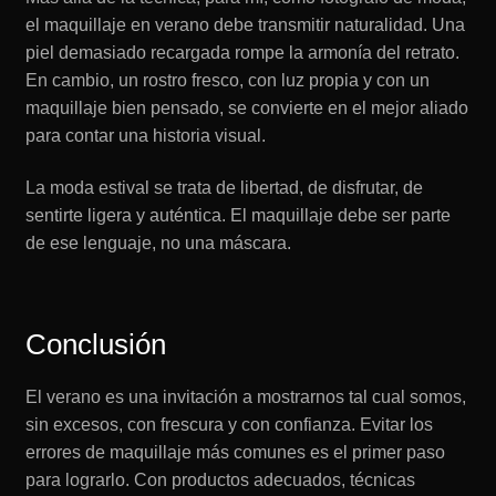
el maquillaje en verano debe transmitir naturalidad. Una
piel demasiado recargada rompe la armonía del retrato.
En cambio, un rostro fresco, con luz propia y con un
maquillaje bien pensado, se convierte en el mejor aliado
para contar una historia visual.
La moda estival se trata de libertad, de disfrutar, de
sentirte ligera y auténtica. El maquillaje debe ser parte
de ese lenguaje, no una máscara.
Conclusión
El verano es una invitación a mostrarnos tal cual somos,
sin excesos, con frescura y con confianza. Evitar los
errores de maquillaje más comunes es el primer paso
para lograrlo. Con productos adecuados, técnicas