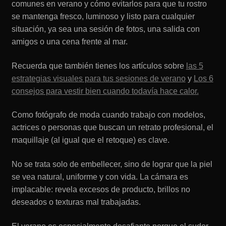
comunes en verano y cómo evitarlos para que tu rostro
se mantenga fresco, luminoso y listo para cualquier
situación, ya sea una sesión de fotos, una salida con
amigos o una cena frente al mar.
Recuerda que también tienes los artículos sobre
las 5
estrategias visuales para tus sesiones de verano
y
Los 6
consejos para vestir bien cuando todavía hace calor.
Como fotógrafo de moda cuando trabajo con modelos,
actrices o personas que buscan un retrato profesional, el
maquillaje (al igual que el retoque) es clave.
No se trata solo de embellecer, sino de lograr que la piel
se vea natural, uniforme y con vida. La cámara es
implacable: revela excesos de producto, brillos no
deseados o texturas mal trabajadas.