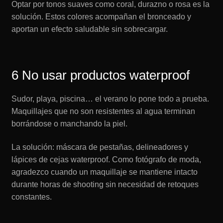
Optar por tonos suaves como coral, durazno o rosa es la
solución. Estos colores acompañan el bronceado y
aportan un efecto saludable sin sobrecargar.
6 No usar productos waterproof
Sudor, playa, piscina… el verano lo pone todo a prueba.
Maquillajes que no son resistentes al agua terminan
borrándose o manchando la piel.
La solución: máscara de pestañas, delineadores y
lápices de cejas waterproof. Como fotógrafo de moda,
agradezco cuando un maquillaje se mantiene intacto
durante horas de shooting sin necesidad de retoques
constantes.