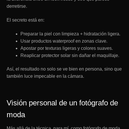
derretirse.
El secreto está en:
Preparar la piel con limpieza + hidratación ligera.
Usar productos waterproof en zonas clave.
Apostar por texturas ligeras y colores suaves.
Reaplicar protector solar sin dañar el maquillaje.
Así, el resultado no solo se ve bien en persona, sino que
también luce impecable en la cámara.
Visión personal de un fotógrafo de
moda
Más allá de la técnica, para mí, como fotógrafo de moda,