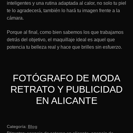
inteligentes y una rutina adaptada al calor, no solo tu piel
te lo agradecerá, también lo hará tu imagen frente a la
cámara.
Porque al final, como bien sabemos los que trabajamos
detrás del objetivo, el maquillaje ideal es aquel que
potencia tu belleza real y hace que brilles sin esfuerzo.
FOTÓGRAFO DE MODA
RETRATO Y PUBLICIDAD
EN ALICANTE
Categoría:
Blog