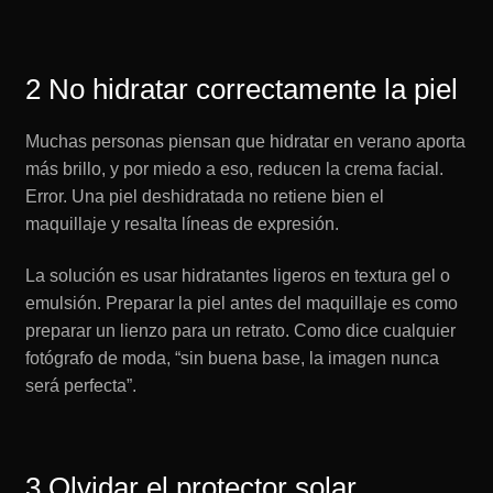
2 No hidratar correctamente la piel
Muchas personas piensan que hidratar en verano aporta
más brillo, y por miedo a eso, reducen la crema facial.
Error. Una piel deshidratada no retiene bien el
maquillaje y resalta líneas de expresión.
La solución es usar hidratantes ligeros en textura gel o
emulsión. Preparar la piel antes del maquillaje es como
preparar un lienzo para un retrato. Como dice cualquier
fotógrafo de moda, “sin buena base, la imagen nunca
será perfecta”.
3 Olvidar el protector solar