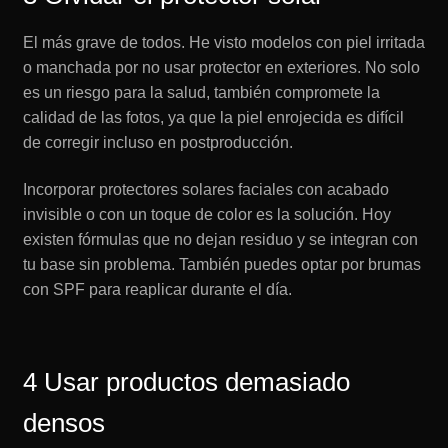
El más grave de todos. He visto modelos con piel irritada
o manchada por no usar protector en exteriores. No solo
es un riesgo para la salud, también compromete la
calidad de las fotos, ya que la piel enrojecida es difícil
de corregir incluso en postproducción.
Incorporar protectores solares faciales con acabado
invisible o con un toque de color es la solución. Hoy
existen fórmulas que no dejan residuo y se integran con
tu base sin problema. También puedes optar por brumas
con SPF para reaplicar durante el día.
4 Usar productos demasiado
densos