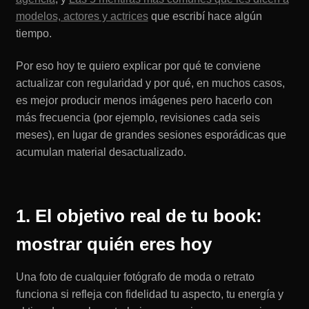
modelos, actores y actrices
que escribí hace algún
tiempo.
Por eso hoy te quiero explicar por qué te conviene
actualizar con regularidad y por qué, en muchos casos,
es mejor producir menos imágenes pero hacerlo con
más frecuencia (por ejemplo, revisiones cada seis
meses), en lugar de grandes sesiones esporádicas que
acumulan material desactualizado.
1. El objetivo real de tu book:
mostrar quién eres hoy
Una foto de cualquier fotógrafo de moda o retrato
funciona si refleja con fidelidad tu aspecto, tu energía y