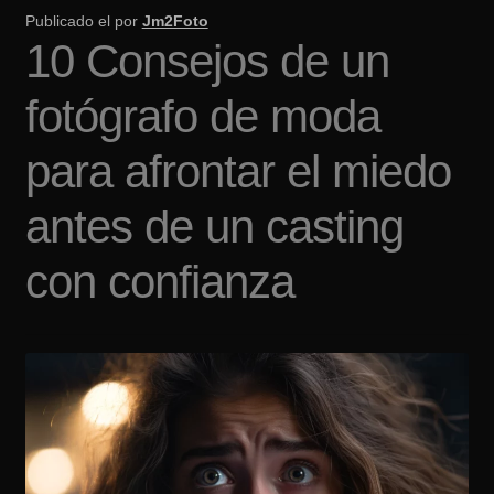
Publicado el
por
Jm2Foto
10 Consejos de un
fotógrafo de moda
para afrontar el miedo
antes de un casting
con confianza