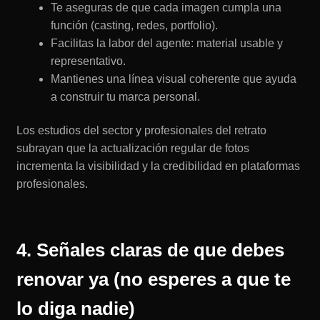
Te aseguras de que cada imagen cumpla una
función (casting, redes, portfolio).
Facilitas la labor del agente: material usable y
representativo.
Mantienes una línea visual coherente que ayuda
a construir tu marca personal.
Los estudios del sector y profesionales del retrato
subrayan que la actualización regular de fotos
incrementa la visibilidad y la credibilidad en plataformas
profesionales.
4. Señales claras de que debes
renovar ya (no esperes a que te
lo diga nadie)