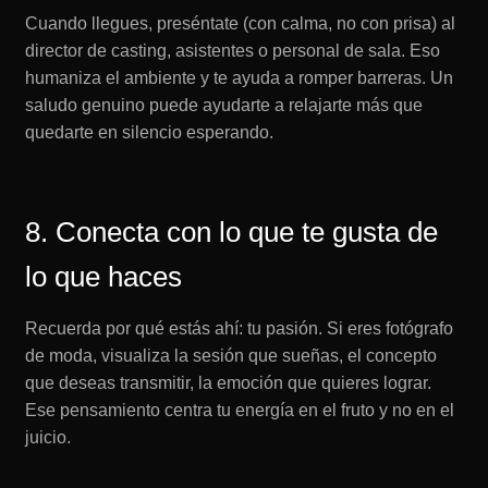
Cuando llegues, preséntate (con calma, no con prisa) al
director de casting, asistentes o personal de sala. Eso
humaniza el ambiente y te ayuda a romper barreras. Un
saludo genuino puede ayudarte a relajarte más que
quedarte en silencio esperando.
8. Conecta con lo que te gusta de
lo que haces
Recuerda por qué estás ahí: tu pasión. Si eres fotógrafo
de moda, visualiza la sesión que sueñas, el concepto
que deseas transmitir, la emoción que quieres lograr.
Ese pensamiento centra tu energía en el fruto y no en el
juicio.