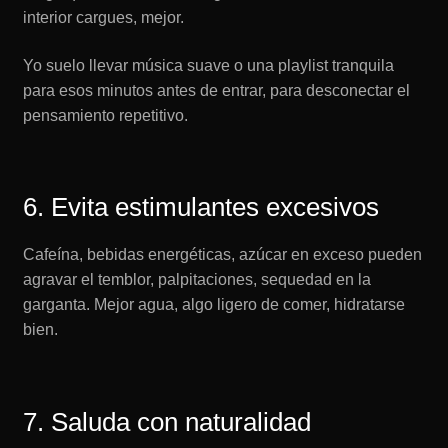
interior cargues, mejor.
Yo suelo llevar música suave o una playlist tranquila
para esos minutos antes de entrar, para desconectar el
pensamiento repetitivo.
6. Evita estimulantes excesivos
Cafeína, bebidas energéticas, azúcar en exceso pueden
agravar el temblor, palpitaciones, sequedad en la
garganta. Mejor agua, algo ligero de comer, hidratarse
bien.
7. Saluda con naturalidad