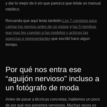
y dar lo mejor de ti sin que parezca que leíste un manual
robótico.
Recuerda que aquí testa también
Los 7 consejos para
calmar los nervios antes de un rodaje
y
las 5 mentiras
que mas les cuentan a las modelos y actrices las
agencias o representantes
que escribí hace algun
tiempo.
Por qué nos entra ese
“aguijón nervioso” incluso a
un fotógrafo de moda
Antes de pasar a técnicas concretas, hablemos un poco
de por qué nos ponemos nerviosos. Muchas veces es