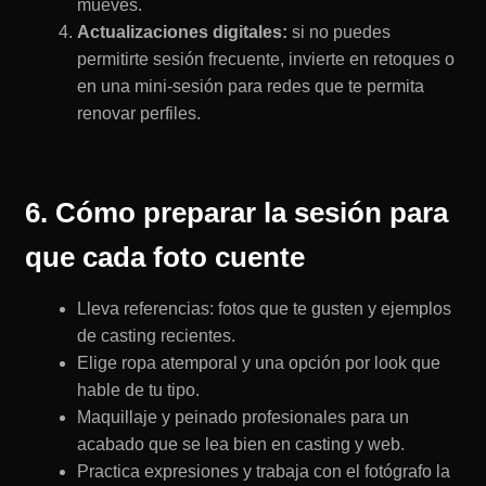
mueves.
Actualizaciones digitales:
si no puedes
permitirte sesión frecuente, invierte en retoques o
en una mini-sesión para redes que te permita
renovar perfiles.
6. Cómo preparar la sesión para
que cada foto cuente
Lleva referencias: fotos que te gusten y ejemplos
de casting recientes.
Elige ropa atemporal y una opción por look que
hable de tu tipo.
Maquillaje y peinado profesionales para un
acabado que se lea bien en casting y web.
Practica expresiones y trabaja con el fotógrafo la