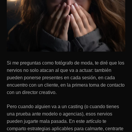
Si me preguntas como fotógrafo de moda, te diré que los
nervios no solo atacan al que va a actuar: también
pueden ponerse presentes en cada sesión, en cada
encuentro con un cliente, en la primera toma de contacto
con un director creativo.
Pero cuando alguien va a un casting (o cuando tienes
una prueba ante modelo o agencias), esos nervios
pueden jugarte mala pasada. En este artículo te
comparto estrategias aplicables para calmarte, centrarte