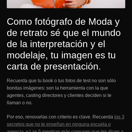
Como fotógrafo de Moda y
de retrato sé que el mundo
de la interpretación y el
modelaje, tu imagen es tu
carta de presentación.
Recuerda que tu book o tus fotos de test no son sólo
bonitas imágenes: son la herramienta con la que
agentes, casting directores y clientes deciden si te
llaman o no.
Por eso, renovarlas con criterio es clave. Recuerda
los 3
secretos que no te enseñan en ninguna escuela o
agencia
, y
Las 5 mentiras más comunes que les dicen a