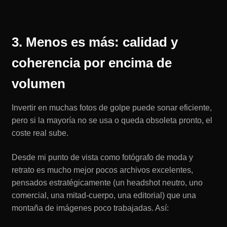
3. Menos es más: calidad y
coherencia por encima de
volumen
Invertir en muchas fotos de golpe puede sonar eficiente,
pero si la mayoría no se usa o queda obsoleta pronto, el
coste real sube.
Desde mi punto de vista como fotógrafo de moda y
retrato es mucho mejor pocos archivos excelentes,
pensados estratégicamente (un headshot neutro, uno
comercial, una mitad-cuerpo, una editorial) que una
montaña de imágenes poco trabajadas. Así: