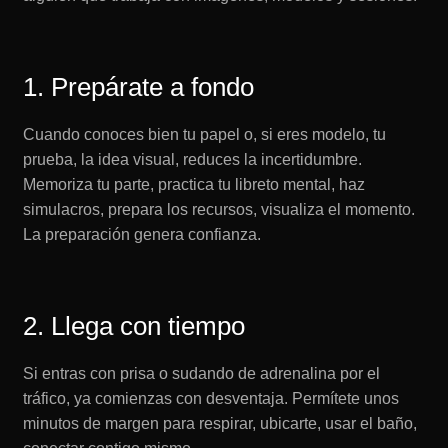
1. Prepárate a fondo
Cuando conoces bien tu papel o, si eres modelo, tu
prueba, la idea visual, reduces la incertidumbre.
Memoriza tu parte, practica tu libreto mental, haz
simulacros, prepara los recursos, visualiza el momento.
La preparación genera confianza.
2. Llega con tiempo
Si entras con prisa o sudando de adrenalina por el
tráfico, ya comienzas con desventaja. Permítete unos
minutos de margen para respirar, ubicarte, usar el baño,