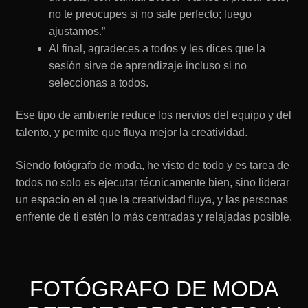
no te preocupes si no sale perfecto; luego
ajustamos.”
Al final, agradeces a todos y les dices que la
sesión sirve de aprendizaje incluso si no
seleccionas a todos.
Ese tipo de ambiente reduce los nervios del equipo y del
talento, y permite que fluya mejor la creatividad.
Siendo fotógrafo de moda, he visto de todo y es tarea de
todos no solo es ejecutar técnicamente bien, sino liderar
un espacio en el que la creatividad fluya, y las personas
enfrente de ti estén lo más centradas y relajadas posible.
FOTÓGRAFO DE MODA