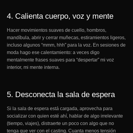
4. Calienta cuerpo, voz y mente
Hacer movimientos suaves de cuello, hombros,
mandíbula, abrir y cerrar muñecas, estiramientos ligeros,
incluso algunos “mmm, hhh” para la voz. En sesiones de
moda hago ese calentamiento: a veces digo
mentalmente frases suaves para “despertar” mi voz
interior, mi mente interna.
5. Desconecta la sala de espera
Si la sala de espera está cargada, aprovecha para
socializar con quien esté ahí, hablar de algo irrelevante
(tiempo, viajes), distraerte un poco con algo que no
tenga que ver con el casting. Cuanta menos tensión