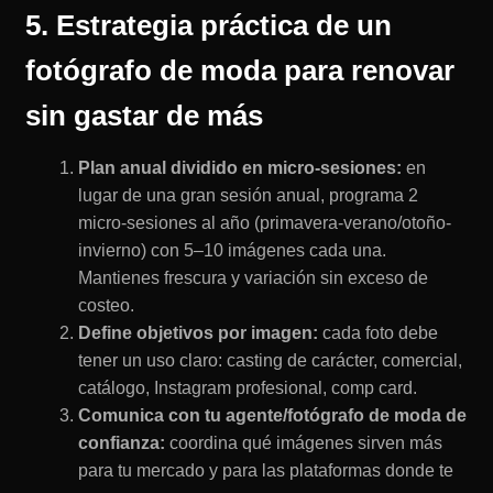
5. Estrategia práctica de un
fotógrafo de moda para renovar
sin gastar de más
Plan anual dividido en micro-sesiones:
en
lugar de una gran sesión anual, programa 2
micro-sesiones al año (primavera-verano/otoño-
invierno) con 5–10 imágenes cada una.
Mantienes frescura y variación sin exceso de
costeo.
Define objetivos por imagen:
cada foto debe
tener un uso claro: casting de carácter, comercial,
catálogo, Instagram profesional, comp card.
Comunica con tu agente/fotógrafo de moda de
confianza:
coordina qué imágenes sirven más
para tu mercado y para las plataformas donde te