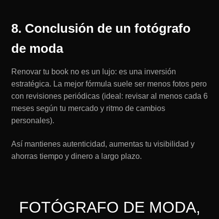
8. Conclusión de un fotógrafo
de moda
Renovar tu book no es un lujo: es una inversión
estratégica. La mejor fórmula suele ser menos fotos pero
con revisiones periódicas (ideal: revisar al menos cada 6
meses según tu mercado y ritmo de cambios
personales).
Así mantienes autenticidad, aumentas tu visibilidad y
ahorras tiempo y dinero a largo plazo.
FOTÓGRAFO DE MODA,