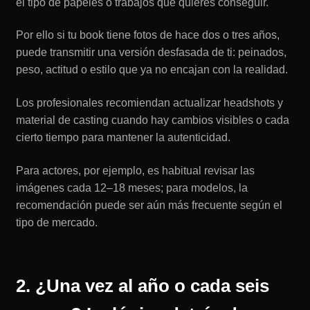
el tipo de papeles o trabajos que quieres conseguir.
Por ello si tu book tiene fotos de hace dos o tres años,
puede transmitir una versión desfasada de ti: peinados,
peso, actitud o estilo que ya no encajan con la realidad.
Los profesionales recomiendan actualizar headshots y
material de casting cuando hay cambios visibles o cada
cierto tiempo para mantener la autenticidad.
Para actores, por ejemplo, es habitual revisar las
imágenes cada 12–18 meses; para modelos, la
recomendación puede ser aún más frecuente según el
tipo de mercado.
2. ¿Una vez al año o cada seis