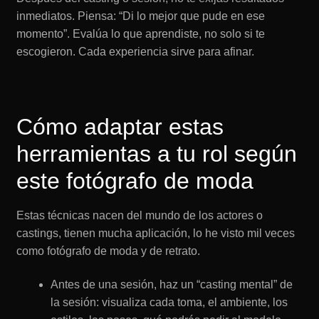
inmediatos. Piensa: “Di lo mejor que pude en ese
momento”. Evalúa lo que aprendiste, no solo si te
escogieron. Cada experiencia sirve para afinar.
Cómo adaptar estas
herramientas a tu rol según
este fotógrafo de moda
Estas técnicas nacen del mundo de los actores o
castings, tienen mucha aplicación, lo he visto mil veces
como fotógrafo de moda y de retrato.
Antes de una sesión, haz un “casting mental” de
la sesión: visualiza cada toma, el ambiente, los