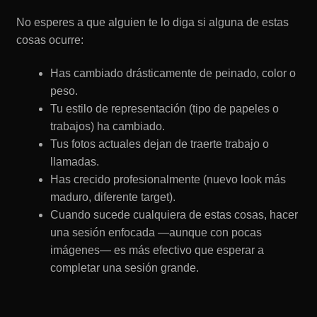
No esperes a que alguien te lo diga si alguna de estas
cosas ocurre:
Has cambiado drásticamente de peinado, color o
peso.
Tu estilo de representación (tipo de papeles o
trabajos) ha cambiado.
Tus fotos actuales dejan de traerte trabajo o
llamadas.
Has crecido profesionalmente (nuevo look más
maduro, diferente target).
Cuando sucede cualquiera de estas cosas, hacer
una sesión enfocada —aunque con pocas
imágenes— es más efectivo que esperar a
completar una sesión grande.