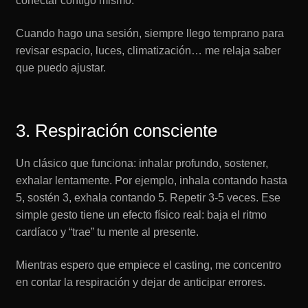
conectar contigo mismo.
Cuando hago una sesión, siempre llego temprano para
revisar espacio, luces, climatización… me relaja saber
que puedo ajustar.
3. Respiración consciente
Un clásico que funciona: inhalar profundo, sostener,
exhalar lentamente. Por ejemplo, inhala contando hasta
5, sostén 3, exhala contando 5. Repetir 3-5 veces. Ese
simple gesto tiene un efecto físico real: baja el ritmo
cardíaco y “trae” tu mente al presente.
Mientras espero que empiece el casting, me concentro
en contar la respiración y dejar de anticipar errores.