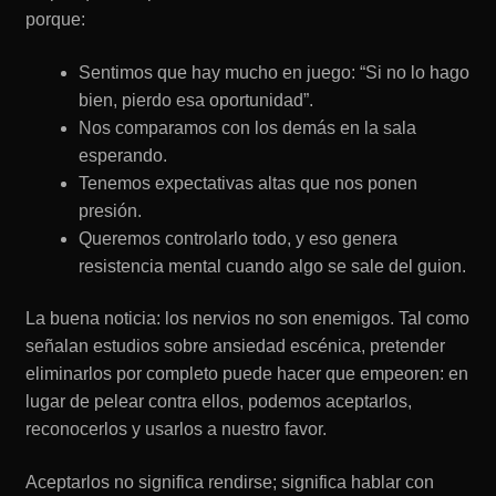
porque:
Sentimos que hay mucho en juego: “Si no lo hago
bien, pierdo esa oportunidad”.
Nos comparamos con los demás en la sala
esperando.
Tenemos expectativas altas que nos ponen
presión.
Queremos controlarlo todo, y eso genera
resistencia mental cuando algo se sale del guion.
La buena noticia: los nervios no son enemigos. Tal como
señalan estudios sobre ansiedad escénica, pretender
eliminarlos por completo puede hacer que empeoren: en
lugar de pelear contra ellos, podemos aceptarlos,
reconocerlos y usarlos a nuestro favor.
Aceptarlos no significa rendirse; significa hablar con