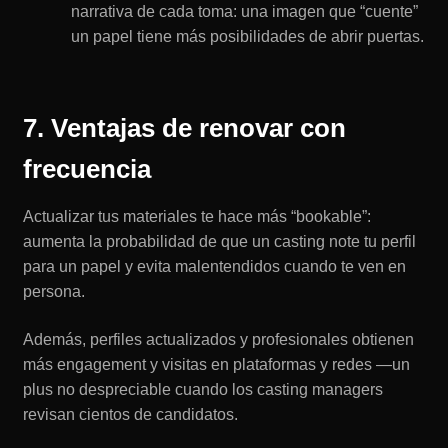
narrativa de cada toma: una imagen que “cuente”
un papel tiene más posibilidades de abrir puertas.
7. Ventajas de renovar con
frecuencia
Actualizar tus materiales te hace más “bookable”:
aumenta la probabilidad de que un casting note tu perfil
para un papel y evita malentendidos cuando te ven en
persona.
Además, perfiles actualizados y profesionales obtienen
más engagement y visitas en plataformas y redes —un
plus no despreciable cuando los casting managers
revisan cientos de candidatos.