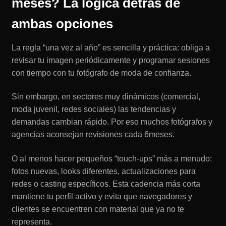
meses? La lógica detrás de
ambas opciones
La regla “una vez al año” es sencilla y práctica: obliga a
revisar tu imagen periódicamente y programar sesiones
con tiempo con tu fotógrafo de moda de confianza.
Sin embargo, en sectores muy dinámicos (comercial,
moda juvenil, redes sociales) las tendencias y
demandas cambian rápido. Por eso muchos fotógrafos y
agencias aconsejan revisiones cada 6meses.
O al menos hacer pequeños “touch-ups” más a menudo:
fotos nuevas, looks diferentes, actualizaciones para
redes o casting específicos. Esta cadencia más corta
mantiene tu perfil activo y evita que navegadores y
clientes se encuentren con material que ya no te
representa.