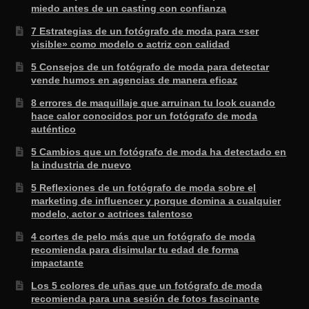
miedo antes de un casting con confianza
7 Estrategias de un fotógrafo de moda para «ser
visible» como modelo o actriz con calidad
5 Consejos de un fotógrafo de moda para detectar
vende humos en agencias de manera eficaz
8 errores de maquillaje que arruinan tu look cuando
hace calor conocidos por un fotógrafo de moda
auténtico
5 Cambios que un fotógrafo de moda ha detectado en
la industria de nuevo
5 Reflexiones de un fotógrafo de moda sobre el
marketing de influencer y porque domina a cualquier
modelo, actor o actrices talentoso
4 cortes de pelo más que un fotógrafo de moda
recomienda para disimular tu edad de forma
impactante
Los 5 colores de uñas que un fotógrafo de moda
recomienda para una sesión de fotos fascinante