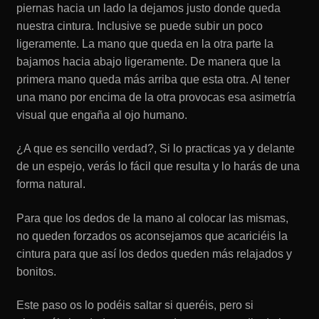
piernas hacia un lado la dejamos justo donde queda
nuestra cintura. Inclusive se puede subir un poco
ligeramente. La mano que queda en la otra parte la
bajamos hacia abajo ligeramente. De manera que la
primera mano queda más arriba que esta otra. Al tener
una mano por encima de la otra provocas esa asimetría
visual que engaña al ojo humano.
¿A que es sencillo verdad?, Si lo practicas ya y delante
de un espejo, verás lo fácil que resulta y lo harás de una
forma natural.
Para que los dedos de la mano al colocar las mismas,
no queden forzados os aconsejamos que acariciéis la
cintura para que así los dedos queden más relajados y
bonitos.
Este paso os lo podéis saltar si queréis, pero si