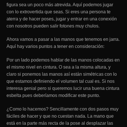
figura sea un poco más atrevida. Aquí podemos jugar
con lo extrovertida que seas. Si eres una persona te
aterra y de hacer poses, jugar y entrar en una conexión
con nosotros pueden salir fotones muy chulos.
Ahora vamos a pasar a las manos que tenemos en jarra.
Aquí hay varios puntos a tener en consideración:
Por un lado podemos hablar de las manos colocadas en
el mismo nivel en cintura. O sea a la misma altura, y
claro si ponemos las manos así están simétricas con lo
que estamos definiendo el volumen tal cual es. Si nos
interesa genial pero si queremos lucir una buena cintura
esbelta pues deberíamos modificar este punto.
¿Como lo hacemos? Sencillamente con dos pasos muy
fáciles de hacer y que no cuestan nada. La mano que
está en la parte más recta de la pose al desplazar las