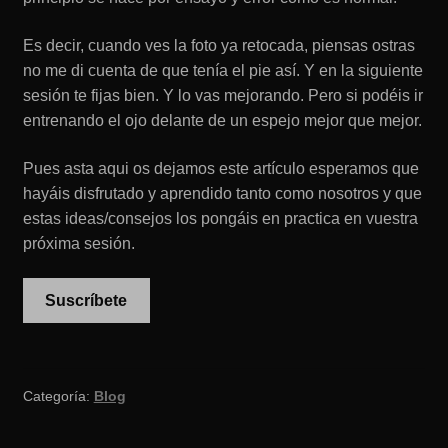
Es decir, cuando ves la foto ya retocada, piensas ostras
no me di cuenta de que tenía el pie así. Y en la siguiente
sesión te fijas bien. Y lo vas mejorando. Pero si podéis ir
entrenando el ojo delante de un espejo mejor que mejor.
Pues asta aqui os dejamos este artículo esperamos que
hayáis disfrutado y aprendido tanto como nosotros y que
estas ideas/consejos los pongáis en practica en vuestra
próxima sesión.
Suscríbete
Categoría:
Blog