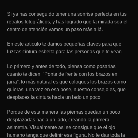
Tarifas
Si ya has conseguido tener una sonrisa perfecta en tus
retratos fotográficos, y has logrado que la mirada sea el
Contacto
centro de atención vamos un paso más allá.
En este articulo te damos pequeñas claves para que
luzcas cintura esbelta para las personas que te vean.
Lo primero y antes de todo, piensa como posarías
cuanto te dicen: “Ponte de frente con los brazos en
jarra”, lo más natural es que coloques los brazos como
quieras, una vez en esa pose, nuestro consejo es, que
desplaces la cintura hacía un lado un poco.
Porque de esta manera las piernas quedan un poco
desplazadas hacia un lado, creando la primera
asimetría. Visualmente asi se consigue que el ojo
humano tenga que definir esa figura. No le das toda la