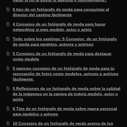
6 tips de un fotógrafo de moda para conquistar al
director del casting fácilmente
4 Consejos de un fotógrafo de moda para hacer
networking si eres modelo, actor o actriz
Todo sobre los castings: 5 Consejos de un fotógrafo
de moda para modelos, actores y actrices
5 Consejos de un fotógrafo de moda para destacar
como modelo
5 mejores consejos de un fotógrafo de moda para tu
renovación de fotos como modelos, actores o actrices
fácilmente.
5 Reflexiones de un fotógrafo de moda sobre la calidad
de la imágenes en la carrera de todo/a modelo, actor o
actriz
6 Tips de un fotógrafo de moda sobre marca personal
para modelos y actores
10 Consejos de un fotógrafo de moda acerca de los