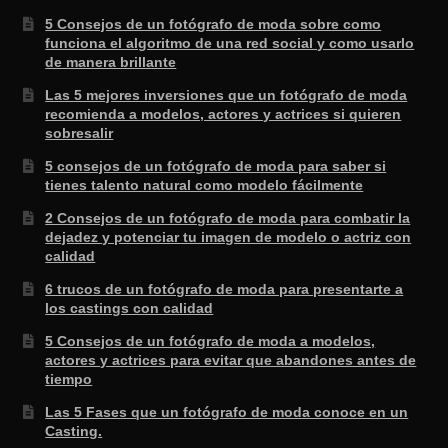
5 Consejos de un fotógrafo de moda sobre como
funciona el algoritmo de una red social y como usarlo
de manera brillante
Las 5 mejores inversiones que un fotógrafo de moda
recomienda a modelos, actores y actrices si quieren
sobresalir
5 consejos de un fotógrafo de moda para saber si
tienes talento natural como modelo fácilmente
2 Consejos de un fotógrafo de moda para combatir la
dejadez y potenciar tu imagen de modelo o actriz con
calidad
6 trucos de un fotógrafo de moda para presentarte a
los castings con calidad
5 Consejos de un fotógrafo de moda a modelos,
actores y actrices para evitar que abandones antes de
tiempo
Las 5 Fases que un fotógrafo de moda conoce en un
Casting.