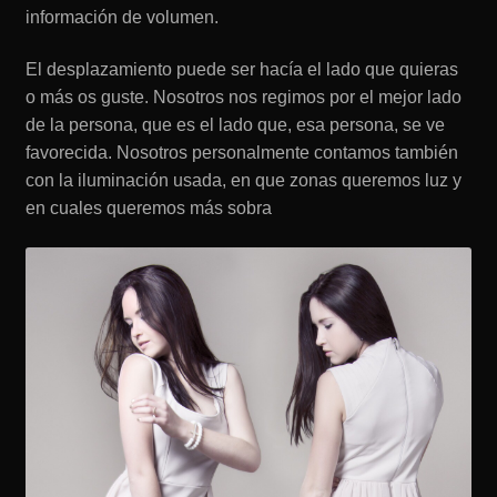
información de volumen.
El desplazamiento puede ser hacía el lado que quieras
o más os guste. Nosotros nos regimos por el mejor lado
de la persona, que es el lado que, esa persona, se ve
favorecida. Nosotros personalmente contamos también
con la iluminación usada, en que zonas queremos luz y
en cuales queremos más sobra