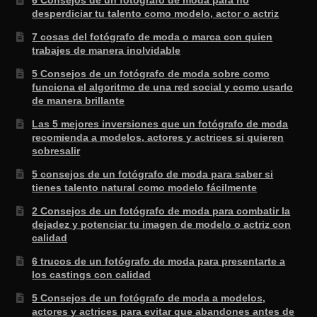
desperdiciar tu talento como modelo, actor o actriz
7 cosas del fotógrafo de moda o marca con quien
trabajes de manera inolvidable
5 Consejos de un fotógrafo de moda sobre como
funciona el algoritmo de una red social y como usarlo
de manera brillante
Las 5 mejores inversiones que un fotógrafo de moda
recomienda a modelos, actores y actrices si quieren
sobresalir
5 consejos de un fotógrafo de moda para saber si
tienes talento natural como modelo fácilmente
2 Consejos de un fotógrafo de moda para combatir la
dejadez y potenciar tu imagen de modelo o actriz con
calidad
6 trucos de un fotógrafo de moda para presentarte a
los castings con calidad
5 Consejos de un fotógrafo de moda a modelos,
actores y actrices para evitar que abandones antes de