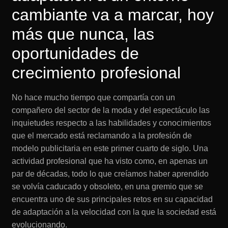
cambiante va a marcar, hoy
más que nunca, las
oportunidades de
crecimiento profesional
No hace mucho tiempo que compartía con un
compañero del sector de la moda y del espectáculo las
inquietudes respecto a las habilidades y conocimientos
que el mercado está reclamando a la profesión de
modelo publicitaria en este primer cuarto de siglo. Una
actividad profesional que ha visto como, en apenas un
par de décadas, todo lo que creíamos haber aprendido
se volvía caducado y obsoleto, en una gremio que se
encuentra uno de sus principales retos en su capacidad
de adaptación a la velocidad con la que la sociedad está
evolucionando.