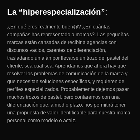
La “hiperespecialización”
:
¿En qué eres realmente buen@? ¿En cuántas
campañas has representado a marcas?. Las pequeñas
marcas están cansadas de recibir a agencias con
discursos vacios, carentes de diferenciación,
trasladando un afán por llevarse un trozo del pastel del
cliente, sea cual sea. Aprendamos que ahora hay que
resolver los problemas de comunicación de la marca y
que necesitan soluciones específicas, y requieren de
perfiles especializados. Probablemente dejemos pasar
muchos trozos de pastel, pero contaremos con una
diferenciación que, a medio plazo, nos permitirá tener
una propuesta de valor identificable para nuestra marca
personal como modelo o actriz.