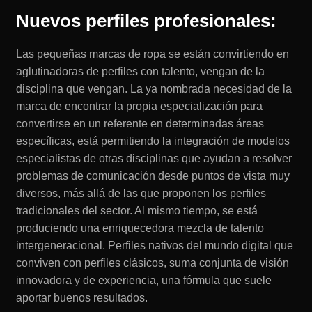
Nuevos perfiles profesionales:
Las pequeñas marcas de ropa se están convirtiendo en
aglutinadoras de perfiles con talento, vengan de la
disciplina que vengan. La ya nombrada necesidad de la
marca de encontrar la propia especialización para
convertirse en un referente en determinadas áreas
específicas, está permitiendo la integración de modelos
especialistas de otras disciplinas que ayudan a resolver
problemas de comunicación desde puntos de vista muy
diversos, más allá de las que proponen los perfiles
tradicionales del sector. Al mismo tiempo, se está
produciendo una enriquecedora mezcla de talento
intergeneracional. Perfiles nativos del mundo digital que
conviven con perfiles clásicos, suma conjunta de visión
innovadora y de experiencia, una fórmula que suele
aportar buenos resultados.