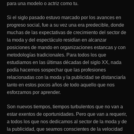
para una modelo o actriz como tu.
Si el siglo pasado estuvo marcado por los avances en
progreso social, fue a su vez una era predecible, donde
muchas de las expectativas de crecimiento del sector de
la moda y del espectáculo residían en alcanzar
posiciones de mando en organizaciones estancas y con
metodologías tradicionales. Para todos los que
estudiamos en las últimas décadas del siglo XX, nada
podía hacernos sospechar que las profesiones
relacionadas con la moda y la publicidad se distanciaría
tanto en estos pocos años de todo aquello que nos
esforzamos
por aprender.
Son nuevos tiempos, tiempos turbulentos que no van a
estar exentos de oportunidades. Pero que van a requerir,
a todos los que nos dedicamos al sector de la moda y de
la publicidad, que seamos conscientes de la velocidad