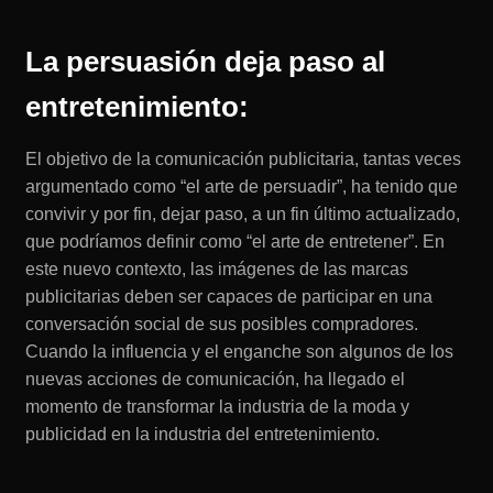
La persuasión deja paso al
entretenimiento:
El objetivo de la comunicación publicitaria, tantas veces
argumentado como “el arte de persuadir”, ha tenido que
convivir y por fin, dejar paso, a un fin último actualizado,
que podríamos definir como “el arte de entretener”. En
este nuevo contexto, las imágenes de las marcas
publicitarias deben ser capaces de participar en una
conversación social de sus posibles compradores.
Cuando la influencia y el enganche son algunos de los
nuevas acciones de comunicación, ha llegado el
momento de transformar la industria de la moda y
publicidad en la industria del entretenimiento.