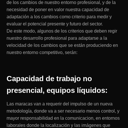
de los cambios de nuestro entorno profesional, y de la
necesidad de poner en valor nuestra capacidad de
adaptación a los cambios como criterio para medir y
evaluar el potencial presente y futuro del sector.
De este modo, algunos de los criterios que deben regir
nuestro desarrollo profesional para adaptarse a la
velocidad de los cambios que se están produciendo en
nuestro entorno competitivo, serán:
Capacidad de trabajo no
presencial, equipos líquidos:
Las maracas van a requerir del impulso de un nueva
metodología, donde va a ser necesario menos control, y
mayor responsabilidad en la comunicacion, en entornos
laborales donde la localización y las imágenes que