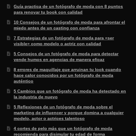
Guía practica de un fotógrafo de moda con 8 puntos
para renovar tu book con calidad
10 Consejos de un fotógrafo de moda para afrontar el
miedo antes de un casting con confianza
7 Estrategias de un fotógrafo de moda para «ser
visible» como modelo o actriz con calidad
5 Consejos de un fotógrafo de moda para detectar
vende humos en agencias de manera eficaz
8 errores de maquillaje que arruinan tu look cuando
hace calor conocidos por un fotógrafo de moda
auténtico
5 Cambios que un fotógrafo de moda ha detectado en
la industria de nuevo
5 Reflexiones de un fotógrafo de moda sobre el
marketing de influencer y porque domina a cualquier
modelo, actor o actrices talentoso
4 cortes de pelo más que un fotógrafo de moda
recomienda para disimular tu edad de forma