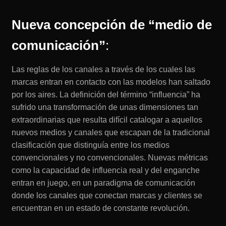
Nueva concepción de “medio de
comunicación”
:
Las reglas de los canales a través de los cuales las
marcas entran en contacto con las modelos han saltado
por los aires. La definición del término “influencia” ha
sufrido una transformación de unas dimensiones tan
extraordinarias que resulta difícil catalogar a aquellos
nuevos medios y canales que escapan de la tradicional
clasificación que distinguía entre los medios
convencionales y no convencionales. Nuevas métricas
como la capacidad de influencia real y del enganche
entran en juego, en un paradigma de comunicación
donde los canales que conectan marcas y clientes se
encuentran en un estado de constante revolución.