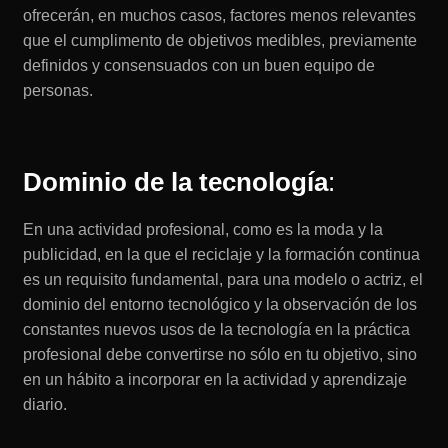
ofrecerán, en muchos casos, factores menos relevantes
que el cumplimento de objetivos medibles, previamente
definidos y consensuados con un buen equipo de
personas.
Dominio de la tecnología
:
En una actividad profesional, como es la moda y la
publicidad, en la que el reciclaje y la formación continua
es un requisito fundamental, para una modelo o actriz, el
dominio del entorno tecnológico y la observación de los
constantes nuevos usos de la tecnología en la práctica
profesional debe convertirse no sólo en tu objetivo, sino
en un hábito a incorporar en la actividad y aprendizaje
diario.