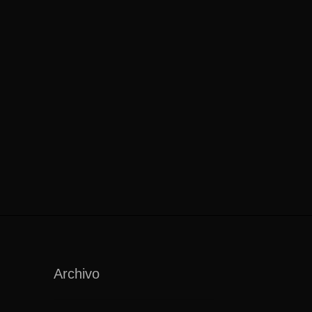
Archivo