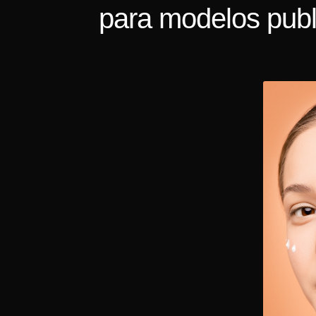
para modelos publi