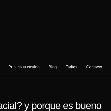
Publica tu casting
Blog
Tarifas
Contacto
acial? y porque es bueno