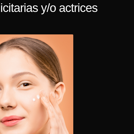
citarias y/o actrices