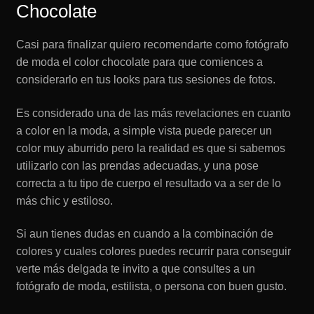
Chocolate
Casi para finalizar quiero recomendarte como fotógrafo
de moda el color chocolate para que comiences a
considerarlo en tus looks para tus sesiones de fotos.
Es considerado una de las más revelaciones en cuanto
a color en la moda, a simple vista puede parecer un
color muy aburrido pero la realidad es que si sabemos
utilizarlo con las prendas adecuadas, y una pose
correcta a tu tipo de cuerpo el resultado va a ser de lo
más chic y estiloso.
Si aun tienes dudas en cuando a la combinación de
colores y cuales colores puedes recurrir para conseguir
verte más delgada te invito a que consultes a un
fotógrafo de moda, estilista, o persona con buen gusto.