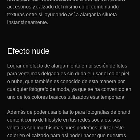
accesorios y calzado del mismo color combinando
texturas entre sí, ayudando así a alargar la silueta
instantáneamente.
Efecto nude
Lograr un efecto de alargamiento en tu sesión de fotos
para verte mas delgada es sin duda el usar el color piel
o nube, que también es conocido de esta manera por
cualquier fotógrafo de moda, ya que se ha convertido en
uno de los colores básicos utilizados esta temporada.
Además de poder usarlo tanto para fotografías de brand
content como de lifestyle en tus redes sociales, sus
ventajas son muchísimas pues podemos utilizar este
color en el calzado para así poder hacer que nuestras