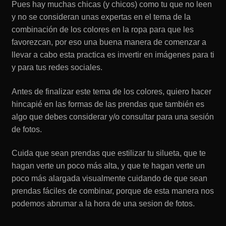
Pues hay muchas chicas (y chicos) como tu que no leen
y no se consideran unas expertas en el tema de la
combinación de los colores en la ropa para que les
favorezcan, por eso una buena manera de comenzar a
llevar a cabo esta practica es invertir en imágenes para ti
y para tus redes sociales.
Antes de finalizar este tema de los colores, quiero hacer
hincapié en las formas de las prendas que también es
algo que debes considerar y/o consultar para una sesión
de fotos.
Cuida que sean prendas que estilizar tu silueta, que te
hagan verte un poco más alta, y que te hagan verte un
poco más alargada visualmente cuidando de que sean
prendas fáciles de combinar, porque de esta manera nos
podemos abrumar a la hora de una sesion de fotos.