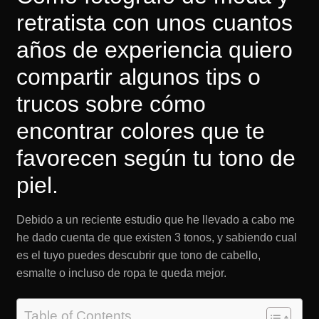
retratista con unos cuantos
años de experiencia quiero
compartir algunos tips o
trucos sobre cómo
encontrar colores que te
favorecen según tu tono de
piel.
Debido a un reciente estudio que he llevado a cabo me
he dado cuenta de que existen 3 tonos, y sabiendo cual
es el tuyo puedes descubrir que tono de cabello,
esmalte o incluso de ropa te queda mejor.
Table of Contents