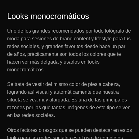
Looks monocromáticos
Uno de los grandes recomendados por todo fotógrafo de
moda para sesiones de brand content y lifestyle para tus
redes sociales, y grandes favoritos desde hace un par
de años, prácticamente son todos los colores que te
hacen ver más delgada y usarlos en looks
monocromáticos.
Se trata de vestir del mismo color de pies a cabeza,
logrando así visual y automáticamente que nuestra
silueta se vea muy alargada. Es una de las principales
razones por las que tantas imágenes de este tipo se ven
en las redes sociales.
Otros factores o rasgos que se pueden destacar en estos
looks para las redes sociales es el uso de completos,