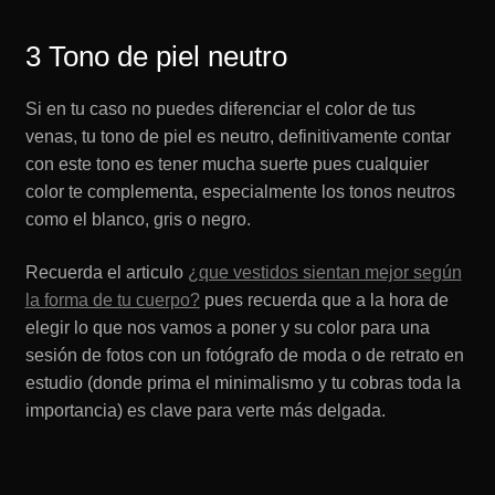
3 Tono de piel neutro
Si en tu caso no puedes diferenciar el color de tus
venas, tu tono de piel es neutro, definitivamente contar
con este tono es tener mucha suerte pues cualquier
color te complementa, especialmente los tonos neutros
como el blanco, gris o negro.
Recuerda el articulo
¿que vestidos sientan mejor según
la forma de tu cuerpo?
pues recuerda que a la hora de
elegir lo que nos vamos a poner y su color para una
sesión de fotos con un fotógrafo de moda o de retrato en
estudio (donde prima el minimalismo y tu cobras toda la
importancia) es clave para verte más delgada.