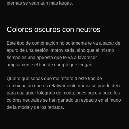
piernas se vean aun más largas.
Colores oscuros con neutros
Este tipo de combinación no solamente te va a sacar del
apuro de una sesión improvisada, sino que al mismo
tiempo es una apuesta que te va a favorecer
ampliamente el tipo de cuerpo que tengas.
Quiero que sepas que me refiero a este tipo de
combinación que es relativamente nueva se puede decir
para cualquier fotógrafo de moda, pues poco a poco los
colores neutrales se han ganado un espacio en el muno
de la moda y de los retratos.