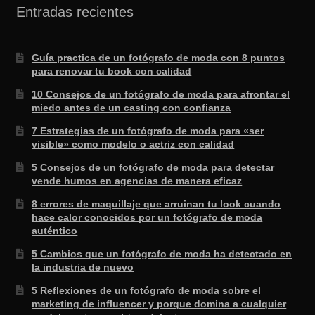
Entradas recientes
Guía practica de un fotógrafo de moda con 8 puntos
para renovar tu book con calidad
10 Consejos de un fotógrafo de moda para afrontar el
miedo antes de un casting con confianza
7 Estrategias de un fotógrafo de moda para «ser
visible» como modelo o actriz con calidad
5 Consejos de un fotógrafo de moda para detectar
vende humos en agencias de manera eficaz
8 errores de maquillaje que arruinan tu look cuando
hace calor conocidos por un fotógrafo de moda
auténtico
5 Cambios que un fotógrafo de moda ha detectado en
la industria de nuevo
5 Reflexiones de un fotógrafo de moda sobre el
marketing de influencer y porque domina a cualquier