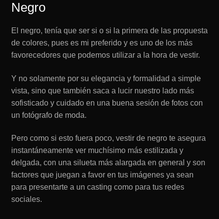
Negro
El negro, tenía que ser si o si la primera de las propuesta
de colores, pues es mi preferido y es uno de los más
favorecedores que podemos utilizar a la hora de vestir.
Y no solamente por su elegancia y formalidad a simple
vista, sino que también saca a lucir nuestro lado más
sofisticado y cuidado en una buena sesión de fotos con
un fotógrafo de moda.
Pero como si esto fuera poco, vestir de negro te asegura
instantáneamente ver muchísimo más estilizada y
delgada, con una silueta más alargada en general y son
factores que juegan a favor en tus imágenes ya sean
para presentarte a un casting como para tus redes
sociales.