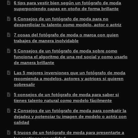
6 tips para vestir bien según un fotógrafo de moda
superponiendo capas en otoño de forma brillante
6 Consejos de un fotógrafo de moda para no
desperdiciar tu talento como modelo, actor o actriz
7 cosas del fotógrafo de moda o marca con quien
trabajes de manera inolvidable
5 Consejos de un fotógrafo de moda sobre como
funciona el algoritmo de una red social y como usarlo
de manera brillante
Las 5 mejores inversiones que un fotógrafo de moda
recomienda a modelos, actores y actrices si quieren
sobresalir
5 consejos de un fotógrafo de moda para saber si
tienes talento natural como modelo fácilmente
2 Consejos de un fotógrafo de moda para combatir la
dejadez y potenciar tu imagen de modelo o actriz con
calidad
6 trucos de un fotógrafo de moda para presentarte a