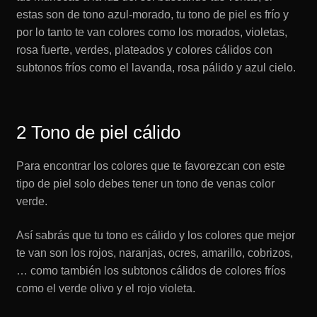
estas son de tono azul-morado, tu tono de piel es frío y
por lo tanto te van colores como los morados, violetas,
rosa fuerte, verdes, plateados y colores cálidos con
subtonos fríos como el lavanda, rosa pálido y azul cielo.
2 Tono de piel cálido
Para encontrar los colores que te favorezcan con este
tipo de piel solo debes tener un tono de venas color
verde.
Así sabrás que tu tono es cálido y los colores que mejor
te van son los rojos, naranjas, ocres, amarillo, cobrizos,
… como también los subtonos cálidos de colores fríos
como el verde olivo y el rojo violeta.