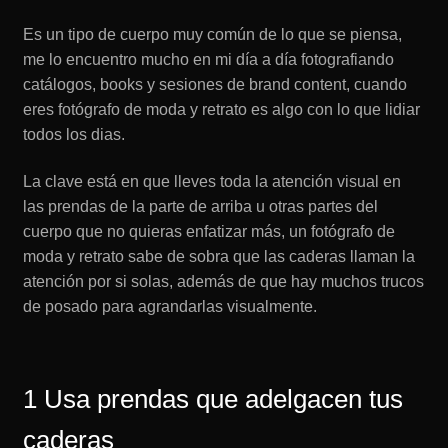
Es un tipo de cuerpo muy común de lo que se piensa,
me lo encuentro mucho en mi día a día fotografiando
catálogos, books y sesiones de brand content, cuando
eres fotógrafo de moda y retrato es algo con lo que lidiar
todos los dias.
La clave está en que lleves toda la atención visual en
las prendas de la parte de arriba u otras partes del
cuerpo que no quieras enfatizar más, un fotógrafo de
moda y retrato sabe de sobra que las caderas llaman la
atención por si solas, además de que hay muchos trucos
de posado para agrandarlas visualmente.
1 Usa prendas que adelgacen tus
caderas