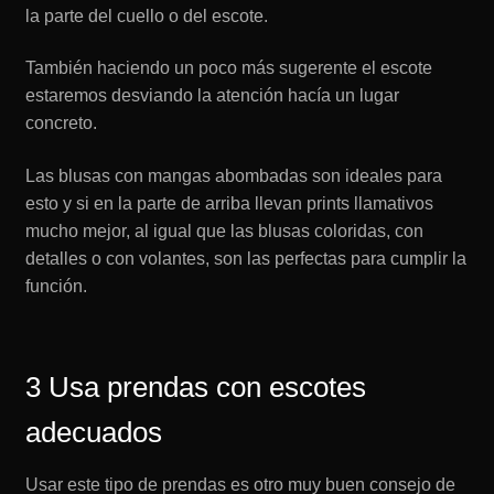
la parte del cuello o del escote.
También haciendo un poco más sugerente el escote
estaremos desviando la atención hacía un lugar
concreto.
Las blusas con mangas abombadas son ideales para
esto y si en la parte de arriba llevan prints llamativos
mucho mejor, al igual que las blusas coloridas, con
detalles o con volantes, son las perfectas para cumplir la
función.
3 Usa prendas con escotes
adecuados
Usar este tipo de prendas es otro muy buen consejo de