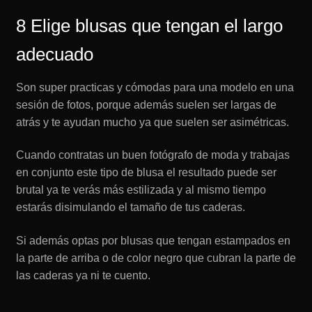
8 Elige blusas que tengan el largo
adecuado
Son super practicas y cómodas para una modelo en una
sesión de fotos, porque además suelen ser largas de
atrás y te ayudan mucho ya que suelen ser asimétricas.
Cuando contratas un buen fotógrafo de moda y trabajas
en conjunto este tipo de blusa el resultado puede ser
brutal ya te verás más estilizada y al mismo tiempo
estarás disimulando el tamaño de tus caderas.
Si además optas por blusas que tengan estampados en
la parte de arriba o de color negro que cubran la parte de
las caderas ya ni te cuento.