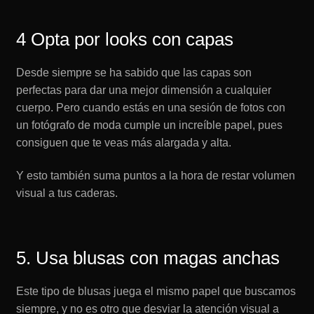
4 Opta por looks con capas
Desde siempre se ha sabido que las capas son
perfectas para dar una mejor dimensión a cualquier
cuerpo. Pero cuando estás en una sesión de fotos con
un fotógrafo de moda cumple un increíble papel, pues
consiguen que te veas más alargada y alta.
Y esto también suma puntos a la hora de restar volumen
visual a tus caderas.
5. Usa blusas con magas anchas
Este tipo de blusas juega el mismo papel que buscamos
siempre, y no es otro que desviar la atención visual a