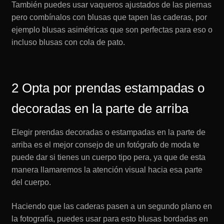
También puedes usar vaqueros ajustados de las piernas
pero combínalos con blusas que tapen las caderas, por
ejemplo blusas asimétricas que son perfectas para eso o
incluso blusas con cola de pato.
2 Opta por prendas estampadas o
decoradas en la parte de arriba
Elegir prendas decoradas o estampadas en la parte de
arriba es el mejor consejo de un fotógrafo de moda te
puede dar si tienes un cuerpo tipo pera, ya que de esta
manera llamaremos la atención visual hacia esa parte
del cuerpo.
Haciendo que las caderas pasen a un segundo plano en
la fotografía, puedes usar para esto blusas bordadas en