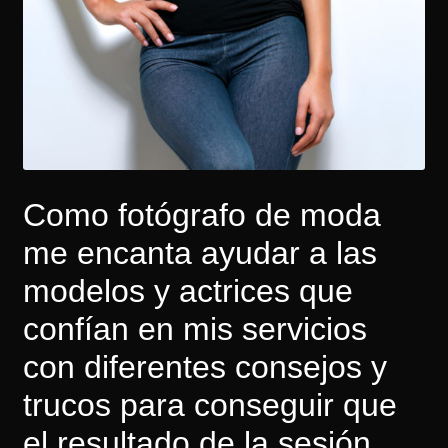
Como fotógrafo de moda
me encanta ayudar a las
modelos y actrices que
confían en mis servicios
con diferentes consejos y
trucos para conseguir que
el resultado de la sesión