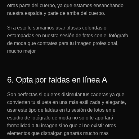
otras parte del cuerpo, ya que estamos ensanchando
nuestra espalda y parte de arriba del cuerpo.
Si a esto le sumamos usar blusas coloridas o
estampadas en nuestra sesión de fotos con el fotógrafo
de moda que contrates para tu imagen profesional,
mucho mejor.
6. Opta por faldas en línea A
Son perfectas si quieres disimular tus caderas ya que
convierten tu silueta en una más estilizada y elegante,
usar este tipo de faldas en tu sesión de fotos en el
estudio de fotógrafo de moda no solo te aportará
formalidad a tu imagen sino que al no existir otros
elementos que distraigan ganarás mucho mas