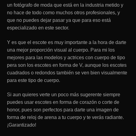
un fotógrafo de moda que está en la industria metido y
no hace de todo como muchos otros profesionales, y
que no puedes dejar pasar ya que para eso está
especializado en este sector.
Y es que el escote es muy importante a la hora de darte
una mejor proporción visual al cuerpo. Para mi los
mejores para las modelos y actrices con cuerpo de tipo
pera son los escotes en forma de V, aunque los escotes
cuadrados o redondos también se ven bien visualmente
para este tipo de cuerpo.
Si aun quieres verte un poco más sugerente siempre
puedes usar escotes en forma de corazón o corte de
honor, pues son perfectos para darte una imagen de
forma de reloj de arena a tu cuerpo y te verás radiante.
¡Garantizado!