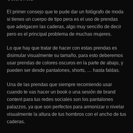
El primer consejo que te pude dar un fotógrafo de moda
si tienes un cuerpo de tipo pera es el uso de prendas
que adelgacen las caderas, algo muy sencillo de decir
pero es el principal problema de muchas mujeres.
Lo que hay que tratar de hacer con estas prendas es
disimular visualmente su tamaño, para esto deberemos
usar prendas de colores oscuros en la parte de abajo, y
pueden ser desde pantalones, shorts, … hasta faldas.
Una de las prendas que siempre recomiendo usar
cuando te vas hacer un book o una sesión de brand
content para tus redes sociales son los pantalones
palazzos, ya que son perfectos para armonizar o nivelar
visualmente la altura de tus hombros con el ancho de tus
caderas.