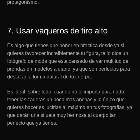
protagonismo.
7. Usar vaqueros de tiro alto
Es algo que tienes que poner en practica desde ya si
quieres favorecer increíblemente tu figura, te lo dice un
fotógrafo de moda que está cansado de ver multitud de
prendas en modelos a diario, ya que son perfectos para
destacar la forma natural de tu cuerpo.
Es ideal, sobre todo, cuando no te importa para nada
tener las caderas un poco mas anchas y lo único que
quieres hacer es lucirlas al máximo en tus fotografías, ya
que darán una silueta muy hermosa al cuerpo tan
perfecto que ya tienes.