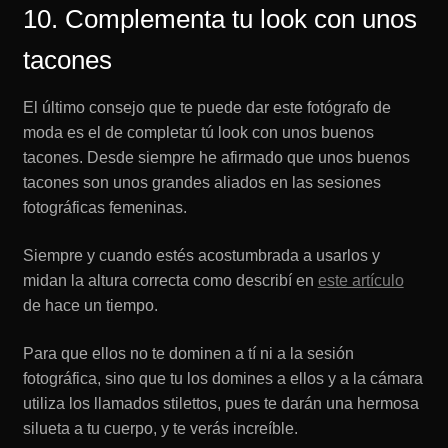
10. Complementa tu look con unos
tacones
El último consejo que te puede dar este fotógrafo de
moda es el de completar tú look con unos buenos
tacones. Desde siempre he afirmado que unos buenos
tacones son unos grandes aliados en las sesiones
fotográficas femeninas.
Siempre y cuando estés acostumbrada a usarlos y
midan la altura correcta como describí en
este artículo
de hace un tiempo.
Para que ellos no te dominen a tí ni a la sesión
fotográfica, sino que tu los domines a ellos y a la cámara
utiliza los llamados stilettos, pues te darán una hermosa
silueta a tu cuerpo, y te verás increíble.