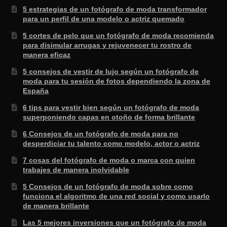
5 estrategias de un fotógrafo de moda transformador
para un perfil de una modelo o actriz quemado
5 cortes de pelo que un fotógrafo de moda recomienda
para disimular arrugas y rejuvenecer tu rostro de
manera eficaz
5 consejos de vestir de lujo según un fotógrafo de
moda para tu sesión de fotos dependiendo la zona de
España
6 tips para vestir bien según un fotógrafo de moda
superponiendo capas en otoño de forma brillante
6 Consejos de un fotógrafo de moda para no
desperdiciar tu talento como modelo, actor o actriz
7 cosas del fotógrafo de moda o marca con quien
trabajes de manera inolvidable
5 Consejos de un fotógrafo de moda sobre como
funciona el algoritmo de una red social y como usarlo
de manera brillante
Las 5 mejores inversiones que un fotógrafo de moda