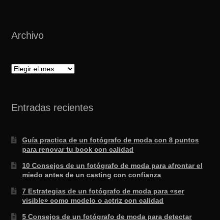
Archivo
Archivo
Entradas recientes
Guía practica de un fotógrafo de moda con 8 puntos
para renovar tu book con calidad
10 Consejos de un fotógrafo de moda para afrontar el
miedo antes de un casting con confianza
7 Estrategias de un fotógrafo de moda para «ser
visible» como modelo o actriz con calidad
5 Consejos de un fotógrafo de moda para detectar