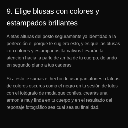
9. Elige blusas con colores y
estampados brillantes
A etas alturas del posto seguramente ya identidad a la
perfección el porque te sugiero esto, y es que las blusas
con colores y estampados llamativos llevarán la
atención hacia la parte de arriba de tu cuerpo, dejando
en segundo plano a tus caderas.
Si a esto le sumas el hecho de usar pantalones o faldas
de colores oscuros como el negro en tu sesión de fotos
con el fotógrafo de moda que confíes, crearás una
armonía muy linda en tu cuerpo y en el resultado del
reportaje fotográfico sea cual sea su finalidad.