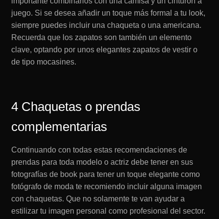
importante combinarlos con una camisa y un cinturón a
juego. Si se desea añadir un toque más formal a tu look,
siempre puedes incluir una chaqueta o una americana.
Recuerda que los zapatos son también un elemento
clave, optando por unos elegantes zapatos de vestir o
de tipo mocasines.
4 Chaquetas o prendas
complementarias
Continuando con todas estas recomendaciones de
prendas para toda modelo o actriz debe tener en sus
fotografías de book para tener un toque elegante como
fotógrafo de moda te recomiendo incluir alguna imagen
con chaquetas. Que no solamente te van ayudar a
estilizar tu imagen personal como profesional del sector.