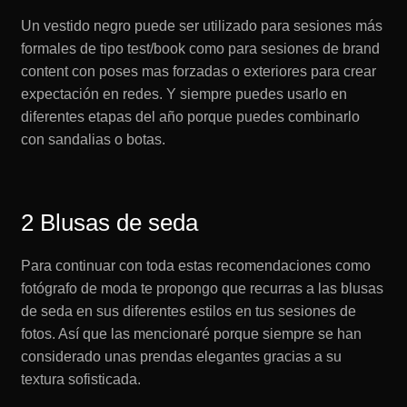
Un vestido negro puede ser utilizado para sesiones más
formales de tipo test/book como para sesiones de brand
content con poses mas forzadas o exteriores para crear
expectación en redes. Y siempre puedes usarlo en
diferentes etapas del año porque puedes combinarlo
con sandalias o botas.
2 Blusas de seda
Para continuar con toda estas recomendaciones como
fotógrafo de moda te propongo que recurras a las blusas
de seda en sus diferentes estilos en tus sesiones de
fotos. Así que las mencionaré porque siempre se han
considerado unas prendas elegantes gracias a su
textura sofisticada.