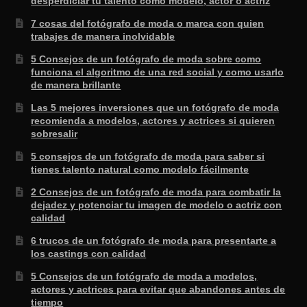
desperdiciar tu talento como modelo, actor o actriz
7 cosas del fotógrafo de moda o marca con quien
trabajes de manera inolvidable
5 Consejos de un fotógrafo de moda sobre como
funciona el algoritmo de una red social y como usarlo
de manera brillante
Las 5 mejores inversiones que un fotógrafo de moda
recomienda a modelos, actores y actrices si quieren
sobresalir
5 consejos de un fotógrafo de moda para saber si
tienes talento natural como modelo fácilmente
2 Consejos de un fotógrafo de moda para combatir la
dejadez y potenciar tu imagen de modelo o actriz con
calidad
6 trucos de un fotógrafo de moda para presentarte a
los castings con calidad
5 Consejos de un fotógrafo de moda a modelos,
actores y actrices para evitar que abandones antes de
tiempo