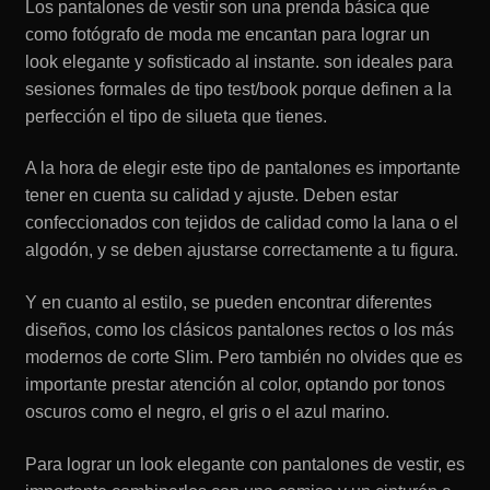
Los pantalones de vestir son una prenda básica que
como fotógrafo de moda me encantan para lograr un
look elegante y sofisticado al instante. son ideales para
sesiones formales de tipo test/book porque definen a la
perfección el tipo de silueta que tienes.
A la hora de elegir este tipo de pantalones es importante
tener en cuenta su calidad y ajuste. Deben estar
confeccionados con tejidos de calidad como la lana o el
algodón, y se deben ajustarse correctamente a tu figura.
Y en cuanto al estilo, se pueden encontrar diferentes
diseños, como los clásicos pantalones rectos o los más
modernos de corte Slim. Pero también no olvides que es
importante prestar atención al color, optando por tonos
oscuros como el negro, el gris o el azul marino.
Para lograr un look elegante con pantalones de vestir, es