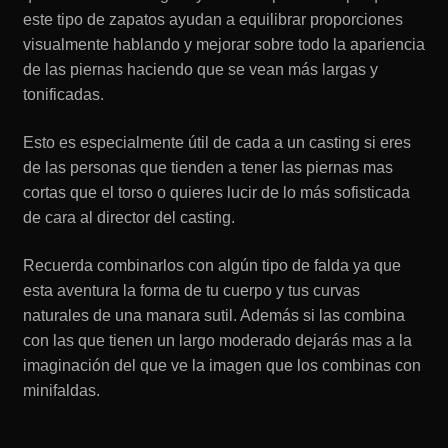
este tipo de zapatos ayudan a equilibrar proporciones
visualmente hablando y mejorar sobre todo la apariencia
de las piernas haciendo que se vean más largas y
tonificadas.
Esto es especialmente útil de cada a un casting si eres
de las personas que tienden a tener las piernas mas
cortas que el torso o quieres lucir de lo más sofisticada
de cara al director del casting.
Recuerda combinarlos con algún tipo de falda ya que
esta aventura la forma de tu cuerpo y tus curvas
naturales de una manara sutil. Además si las combina
con las que tienen un largo moderado dejarás mas a la
imaginación del que ve la imagen que los combinas con
minifaldas.