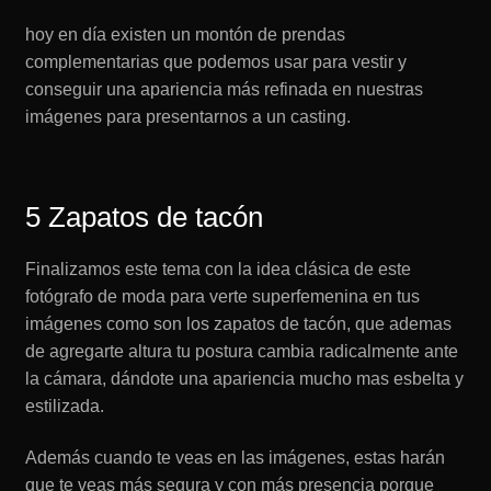
hoy en día existen un montón de prendas
complementarias que podemos usar para vestir y
conseguir una apariencia más refinada en nuestras
imágenes para presentarnos a un casting.
5 Zapatos de tacón
Finalizamos este tema con la idea clásica de este
fotógrafo de moda para verte superfemenina en tus
imágenes como son los zapatos de tacón, que ademas
de agregarte altura tu postura cambia radicalmente ante
la cámara, dándote una apariencia mucho mas esbelta y
estilizada.
Además cuando te veas en las imágenes, estas harán
que te veas más segura y con más presencia porque