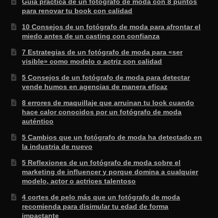
Guía practica de un fotógrafo de moda con 8 puntos
para renovar tu book con calidad
10 Consejos de un fotógrafo de moda para afrontar el
miedo antes de un casting con confianza
7 Estrategias de un fotógrafo de moda para «ser
visible» como modelo o actriz con calidad
5 Consejos de un fotógrafo de moda para detectar
vende humos en agencias de manera eficaz
8 errores de maquillaje que arruinan tu look cuando
hace calor conocidos por un fotógrafo de moda
auténtico
5 Cambios que un fotógrafo de moda ha detectado en
la industria de nuevo
5 Reflexiones de un fotógrafo de moda sobre el
marketing de influencer y porque domina a cualquier
modelo, actor o actrices talentoso
4 cortes de pelo más que un fotógrafo de moda
recomienda para disimular tu edad de forma
impactante