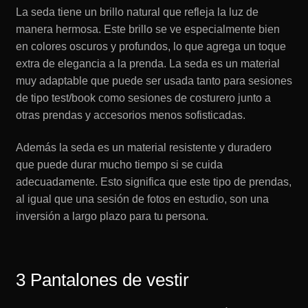
La seda tiene un brillo natural que refleja la luz de
manera hermosa. Este brillo se ve especialmente bien
en colores oscuros y profundos, lo que agrega un toque
extra de elegancia a la prenda. La seda es un material
muy adaptable que puede ser usada tanto para sesiones
de tipo test/book como sesiones de costurero junto a
otras prendas y accesorios menos sofisticadas.
Además la seda es un material resistente y duradero
que puede durar mucho tiempo si se cuida
adecuadamente. Esto significa que este tipo de prendas,
al igual que una sesión de fotos en estudio, son una
inversión a largo plazo para tu persona.
3 Pantalones de vestir