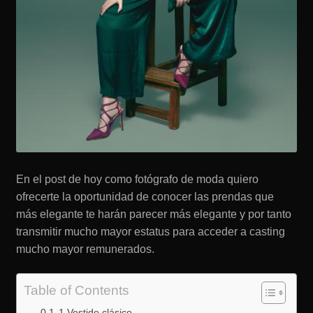
En el post de hoy como fotógrafo de moda quiero
ofrecerte la oportunidad de conocer las prendas que
más elegante te harán parecer más elegante y por tanto
transmitir mucho mayor estatus para acceder a casting
mucho mayor remunerados.
Table of Contents
1 Vestido clásico