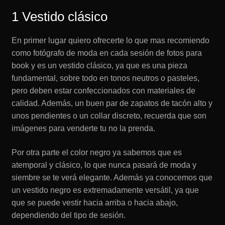
1 Vestido clásico
En primer lugar quiero ofrecerte lo que mas recomiendo
como fotógrafo de moda en cada sesión de fotos para
book y es un vestido clásico, ya que es una pieza
fundamental, sobre todo en tonos neutros o pasteles,
pero deben estar confeccionados con materiales de
calidad. Además, un buen par de zapatos de tacón alto y
unos pendientes o un collar discreto, recuerda que son
imágenes para venderte tu no la prenda.
Por otra parte el color negro ya sabemos que es
atemporal y clásico, lo que nunca pasará de moda y
siembre se te verá elegante. Además ya conocemos que
un vestido negro es extremadamente versátil, ya que
que se puede vestir hacia arriba o hacia abajo,
dependiendo del tipo de sesión.