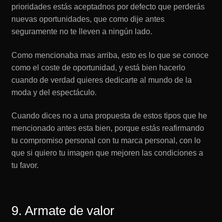
prioridades estás aceptadnos por defecto que perderás
nuevas oportunidades, que como dije antes
seguramente no te lleven a ningún lado.
Como mencionaba mas arriba, esto es lo que se conoce
como el coste de oportunidad, y está bien hacerlo
cuando de verdad quieres dedicarte al mundo de la
moda y del espectáculo.
Cuando dices no a una propuesta de estos tipos que he
mencionado antes esta bien, porque estás reafirmando
tu compromiso personal con tu marca personal, con lo
que si quiero tu imagen que mejoren las condiciones a
tu favor.
9. Armate de valor