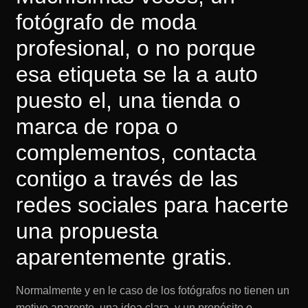
fotógrafo de moda
profesional, o no porque
esa etiqueta se la a auto
puesto el, una tienda o
marca de ropa o
complementos, contacta
contigo a través de las
redes sociales para hacerte
una propuesta
aparentemente gratis.
Normalmente y en le caso de los fotógrafos no tienen un
motivo aparente, una idea clara, y un propósito o