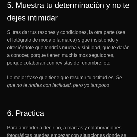
5. Muestra tu determinación y no te
dejes intimidar
Si tras dar tus razones y condiciones, la otra parte (sea
el fotógrafo de moda o la marca) sigue insistiendo y
ofreciéndote que tendrás mucha visibilidad, que te darán
a conocer, porque tienen muchísimos seguidores,
porque colaboran con revistas de renombre, etc
La mejor frase que tiene que resumir tu actitud es:
Se
que no te rindes con facilidad, pero yo tampoco
6. Practica
Para aprender a decir no, a marcas y colaboraciones
fotográficas puedes empezar con situaciones donde se