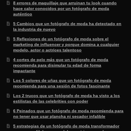
8 errores de maquillaje que arruinan tu look cuando
hace calor conocidos por un fotógrafo de moda
auténtico
5 Cambios que un fotógrafo de moda ha detectado en
la industria de nuevo
5 Reflexiones de un fotógrafo de moda sobre el
marketing de influencer y porque domina a cualquier
modelo, actor o actrices talentoso
4 cortes de pelo más que un fotógrafo de moda
recomienda para disimular tu edad de forma
impactante
Los 5 colores de uñas que un fotógrafo de moda
recomienda para una sesión de fotos fascinante
Los 2 trucos que un fotógrafo de moda ha visto a los
estilistas de las celebrities con poder
6 Peinados que un fotógrafo de moda recomienda para
no tener que usar plancha ni secador infalible
5 estrategias de un fotógrafo de moda transformador