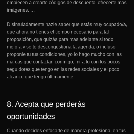
empiecen a crearte códigos de descuento, ofrecerte mas
imágenes, …
Disimuladamente hazle saber que estás muy ocupado/a,
que ahora no tienes el tiempo necesario para tal
proposición, que quizás para mas adelante si todo
mejora y se te descongestiona la agenda, o incluso
proponle tu tus condiciones, yo lo hago mucho con las
marcas que contactan conmigo, mira tu con los pocos
seguidores que tengo en las redes sociales y el poco
alcance que tengo últimamente.
8. Acepta que perderás
oportunidades
Cuando decides enfocarte de manera profesional en tus