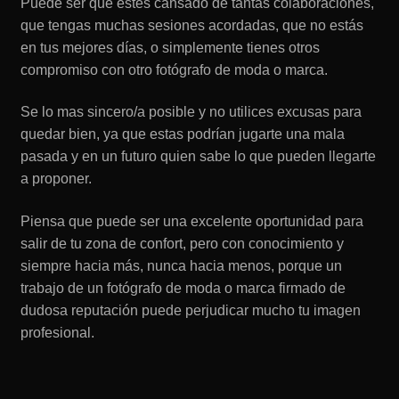
Puede ser que estés cansado de tantas colaboraciones,
que tengas muchas sesiones acordadas, que no estás
en tus mejores días, o simplemente tienes otros
compromiso con otro fotógrafo de moda o marca.
Se lo mas sincero/a posible y no utilices excusas para
quedar bien, ya que estas podrían jugarte una mala
pasada y en un futuro quien sabe lo que pueden llegarte
a proponer.
Piensa que puede ser una excelente oportunidad para
salir de tu zona de confort, pero con conocimiento y
siempre hacia más, nunca hacia menos, porque un
trabajo de un fotógrafo de moda o marca firmado de
dudosa reputación puede perjudicar mucho tu imagen
profesional.