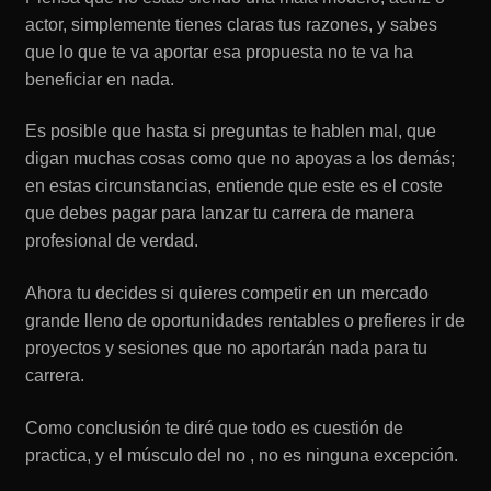
actor, simplemente tienes claras tus razones, y sabes
que lo que te va aportar esa propuesta no te va ha
beneficiar en nada.
Es posible que hasta si preguntas te hablen mal, que
digan muchas cosas como que no apoyas a los demás;
en estas circunstancias, entiende que este es el coste
que debes pagar para lanzar tu carrera de manera
profesional de verdad.
Ahora tu decides si quieres competir en un mercado
grande lleno de oportunidades rentables o prefieres ir de
proyectos y sesiones que no aportarán nada para tu
carrera.
Como conclusión te diré que todo es cuestión de
practica, y el músculo del no , no es ninguna excepción.