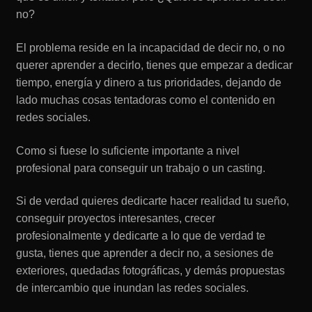
no?
El problema reside en la incapacidad de decir no, o no
querer aprender a decirlo, tienes que empezar a dedicar
tiempo, energía y dinero a tus prioridades, dejando de
lado muchas cosas tentadoras como el contenido en
redes sociales.
Como si fuese lo suficiente importante a nivel
profesional para conseguir un trabajo o un casting.
Si de verdad quieres dedicarte hacer realidad tu sueño,
conseguir proyectos interesantes, crecer
profesionalmente y dedicarte a lo que de verdad te
gusta, tienes que aprender a decir no, a sesiones de
exteriores, quedadas fotográficas, y demás propuestas
de intercambio que inundan las redes sociales.