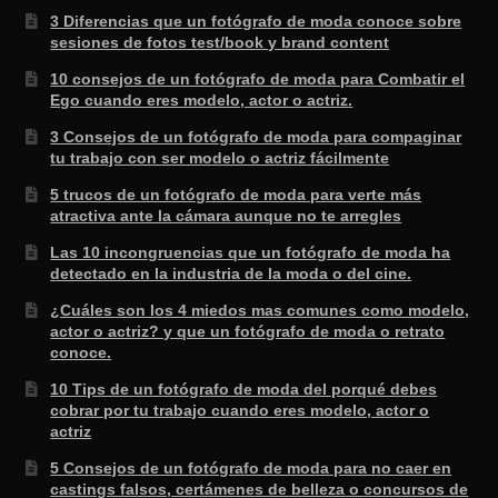
3 Diferencias que un fotógrafo de moda conoce sobre
sesiones de fotos test/book y brand content
10 consejos de un fotógrafo de moda para Combatir el
Ego cuando eres modelo, actor o actriz.
3 Consejos de un fotógrafo de moda para compaginar
tu trabajo con ser modelo o actriz fácilmente
5 trucos de un fotógrafo de moda para verte más
atractiva ante la cámara aunque no te arregles
Las 10 incongruencias que un fotógrafo de moda ha
detectado en la industria de la moda o del cine.
¿Cuáles son los 4 miedos mas comunes como modelo,
actor o actriz? y que un fotógrafo de moda o retrato
conoce.
10 Tips de un fotógrafo de moda del porqué debes
cobrar por tu trabajo cuando eres modelo, actor o
actriz
5 Consejos de un fotógrafo de moda para no caer en
castings falsos, certámenes de belleza o concursos de