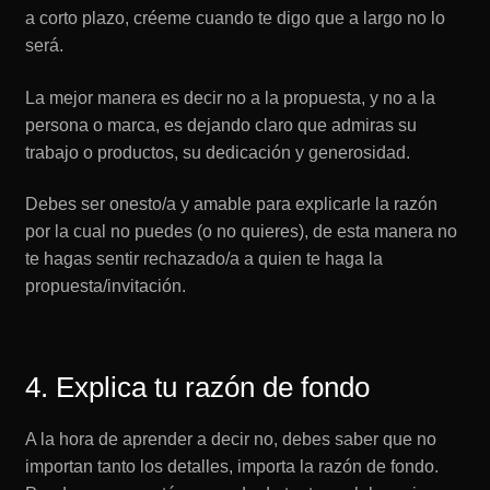
a corto plazo, créeme cuando te digo que a largo no lo
será.
La mejor manera es decir no a la propuesta, y no a la
persona o marca, es dejando claro que admiras su
trabajo o productos, su dedicación y generosidad.
Debes ser onesto/a y amable para explicarle la razón
por la cual no puedes (o no quieres), de esta manera no
te hagas sentir rechazado/a a quien te haga la
propuesta/invitación.
4. Explica tu razón de fondo
A la hora de aprender a decir no, debes saber que no
importan tanto los detalles, importa la razón de fondo.