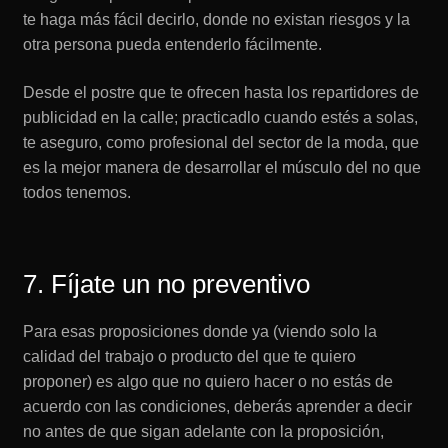
te haga más fácil decirlo, donde no existan riesgos y la
otra persona pueda entenderlo fácilmente.
Desde el postre que te ofrecen hasta los repartidores de
publicidad en la calle; practicadlo cuando estés a solas,
te aseguro, como profesional del sector de la moda, que
es la mejor manera de desarrollar el músculo del no que
todos tenemos.
7. Fíjate un no preventivo
Para esas proposiciones donde ya (viendo solo la
calidad del trabajo o producto del que te quiero
proponer) es algo que no quiero hacer o no estás de
acuerdo con las condiciones, deberás aprender a decir
no antes de que sigan adelante con la proposición,