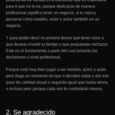
para ti que no lo es, porque dedicarse de manera
profesional significa tener un negocio, si tu marca
personal como modelo, actor o actriz también es un
negocio.
Y para poder decir no primero tienes que tener claro a
que deseas invertir tu tiempo y que propuestas rechazar.
Este es el fundamento a partir del cual tomarás tus
decisiones a nivel profesional.
Porque está muy bien jugar a ser modelo, actriz o actor,
pero llega un momento en que o decides saltar y dar ese
paso de calidad visual o seguirás igual que hasta ahora,
o incluso peor porque cada vez te contratarán menos.
2. Se agradecido