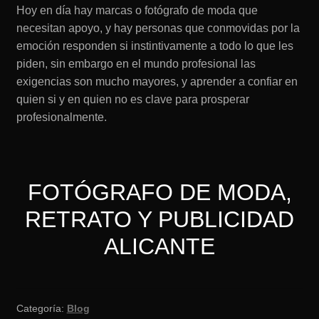
Hoy en día hay marcas o fotógrafo de moda que
necesitan apoyo, y hay personas que conmovidas por la
emoción responden si instintivamente a todo lo que les
piden, sin embargo en el mundo profesional las
exigencias son mucho mayores, y aprender a confiar en
quien si y en quien no es clave para prosperar
profesionalmente.
FOTÓGRAFO DE MODA,
RETRATO Y PUBLICIDAD
ALICANTE
Categoría:
Blog