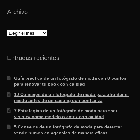
Archivo
Archivo
Entradas recientes
Guía practica de un fotógrafo de moda con 8 puntos
para renovar tu book con calidad
10 Consejos de un fotógrafo de moda para afrontar el
miedo antes de un casting con confianza
7 Estrategias de un fotógrafo de moda para «ser
visible» como modelo o actriz con calidad
5 Consejos de un fotógrafo de moda para detectar
vende humos en agencias de manera eficaz