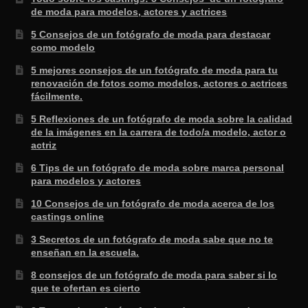
de moda para modelos, actores y actrices
5 Consejos de un fotógrafo de moda para destacar
como modelo
5 mejores consejos de un fotógrafo de moda para tu
renovación de fotos como modelos, actores o actrices
fácilmente.
5 Reflexiones de un fotógrafo de moda sobre la calidad
de la imágenes en la carrera de todo/a modelo, actor o
actriz
6 Tips de un fotógrafo de moda sobre marca personal
para modelos y actores
10 Consejos de un fotógrafo de moda acerca de los
castings online
3 Secretos de un fotógrafo de moda sabe que no te
enseñan en la escuela.
8 consejos de un fotógrafo de moda para saber si lo
que te ofertan es cierto