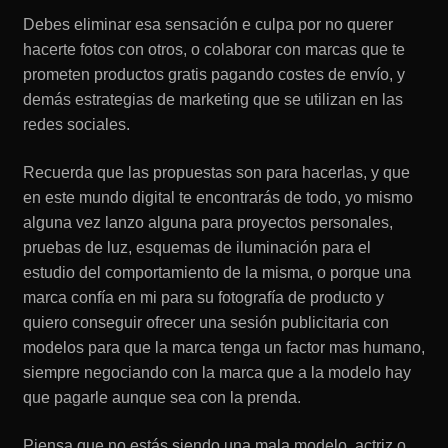
Debes eliminar esa sensación e culpa por no querer
hacerte fotos con otros, o colaborar con marcas que te
prometen productos gratis pagando costes de envío, y
demás estrategias de marketing que se utilizan en las
redes sociales.
Recuerda que las propuestas son para hacerlas, y que
en este mundo digital te encontrarás de todo, yo mismo
alguna vez lanzo alguna para proyectos personales,
pruebas de luz, esquemas de iluminación para el
estudio del comportamiento de la misma, o porque una
marca confía en mi para su fotografía de producto y
quiero conseguir ofrecer una sesión publicitaria con
modelos para que la marca tenga un factor mas humano,
siempre negociando con la marca que a la modelo hay
que pagarle aunque sea con la prenda.
Piensa que no estás siendo una mala modelo, actriz o