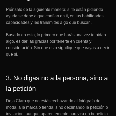
Piénsalo de la siguiente manera: si te están pidiendo
ayuda se debe a que confían en ti, en tus habilidades,
capacidades y les transmites algo que buscan.
Basado en esto, lo primero que harás una vez te pidan
algo, es dar las gracias por tenerte en cuenta y
consideración. Sin que esto signifique que vayas a decir
que si.
3. No digas no a la persona, sino a
la petición
Deja Claro que no estás rechazando al fotógrafo de
moda, a la marca o tienda, sino declinando la petición o
invitación, aunque aparentemente parezca un beneficio