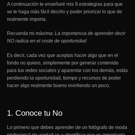
A continuación te enseñaré mis 9 estrategias para que
se te haga más fácil decirlo y poder priorizar lo que de
realmente importa.
Recuerda mi máxima:
La importancia de aprender decir
NO radica en el coste de oportunidad
Es decir, cada vez que aceptas hacer algo que en el
fondo no quiero, simplemente por generar contenido
para tus redes sociales y aparentar con los demás, estás
perdiendo la oportunidad, tiempo y recursos de poder
hacer algo realmente bueno invirtiendo un poco.
1. Conoce tu No
Lo primero que debes aprender de un fotógrafo de moda
profesional de verdad es a identificar que es importante